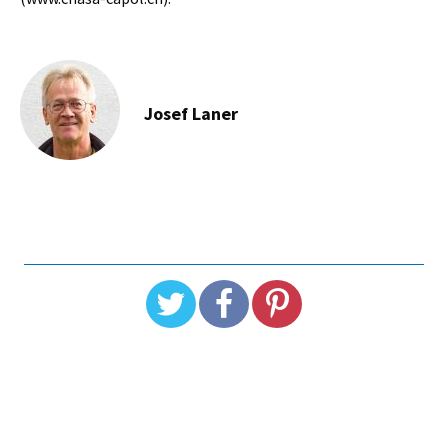
Josef Laner