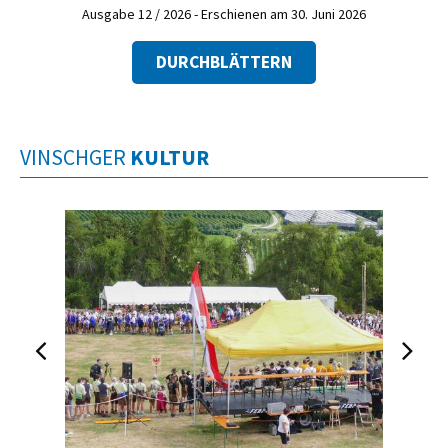
Ausgabe 12 / 2026 - Erschienen am 30. Juni 2026
DURCHBLÄTTERN
VINSCHGER
KULTUR