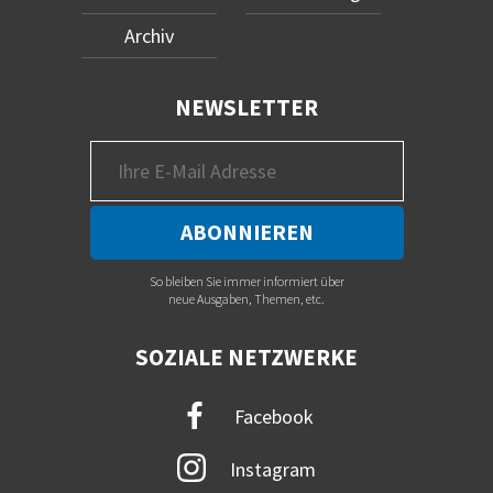
Archiv
NEWSLETTER
So bleiben Sie immer informiert über
neue Ausgaben, Themen, etc.
SOZIALE NETZWERKE
Facebook
Instagram