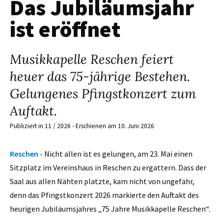
Das Jubiläumsjahr
ist eröffnet
Musikkapelle Reschen feiert
heuer das 75-jährige Bestehen.
Gelungenes Pfingstkonzert zum
Auftakt.
Publiziert in 11 / 2026 - Erschienen am 10. Juni 2026
Reschen -
Nicht allen ist es gelungen, am 23. Mai einen
Sitzplatz im Vereinshaus in Reschen zu ergattern. Dass der
Saal aus allen Nähten platzte, kam nicht von ungefähr,
denn das Pfingstkonzert 2026 markierte den Auftakt des
heurigen Jubiläumsjahres „75 Jahre Musikkapelle Reschen“.