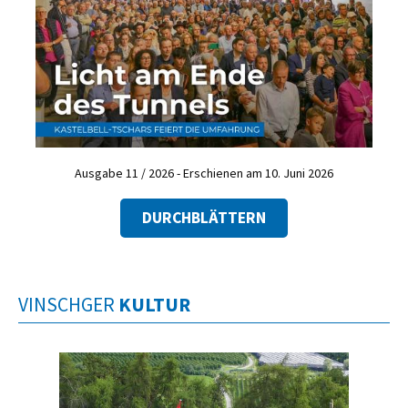
Ausgabe 11 / 2026 - Erschienen am 10. Juni 2026
DURCHBLÄTTERN
VINSCHGER
KULTUR