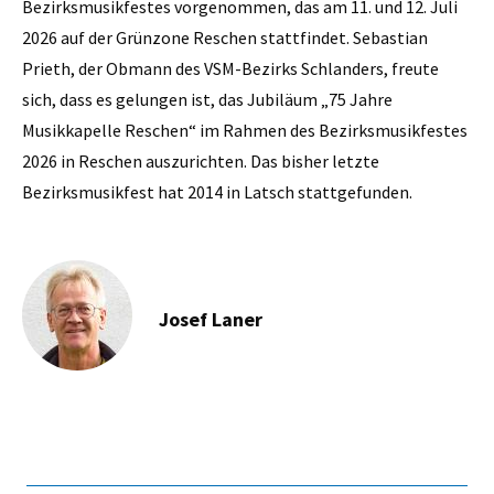
Bezirksmusikfestes vorgenommen, das am 11. und 12. Juli
2026 auf der Grünzone Reschen stattfindet. Sebastian
Prieth, der Obmann des VSM-Bezirks Schlanders, freute
sich, dass es gelungen ist, das Jubiläum „75 Jahre
Musikkapelle Reschen“ im Rahmen des Bezirksmusikfestes
2026 in Reschen auszurichten. Das bisher letzte
Bezirksmusikfest hat 2014 in Latsch stattgefunden.
Josef Laner