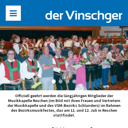
Offiziell geehrt werden die längjährigen Mitglieder der
Musikkapelle Reschen (im Bild mit ihren Frauen und Vertretern
der Musikkapelle und des VSM-Bezirks Schlanders) im Rahmen
des Bezirksmusikfestes, das am 11. und 12. Juli in Reschen
stattfindet.