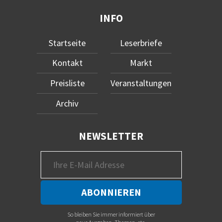
INFO
Startseite
Leserbriefe
Kontakt
Markt
Preisliste
Veranstaltungen
Archiv
NEWSLETTER
So bleiben Sie immer informiert über