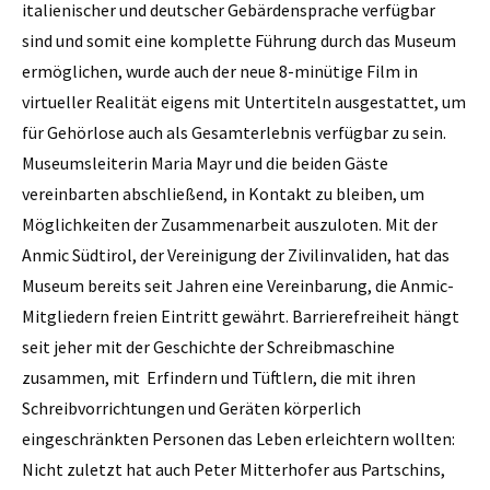
italienischer und deutscher Gebärdensprache verfügbar
sind und somit eine komplette Führung durch das Museum
ermöglichen, wurde auch der neue 8-minütige Film in
virtueller Realität eigens mit Untertiteln ausgestattet, um
für Gehörlose auch als Gesamterlebnis verfügbar zu sein.
Museumsleiterin Maria Mayr und die beiden Gäste
vereinbarten abschließend, in Kontakt zu bleiben, um
Möglichkeiten der Zusammenarbeit auszuloten. Mit der
Anmic Südtirol, der Vereinigung der Zivilinvaliden, hat das
Museum bereits seit Jahren eine Vereinbarung, die Anmic-
Mitgliedern freien Eintritt gewährt. Barrierefreiheit hängt
seit jeher mit der Geschichte der Schreibmaschine
zusammen, mit Erfindern und Tüftlern, die mit ihren
Schreibvorrichtungen und Geräten körperlich
eingeschränkten Personen das Leben erleichtern wollten:
Nicht zuletzt hat auch Peter Mitterhofer aus Partschins,