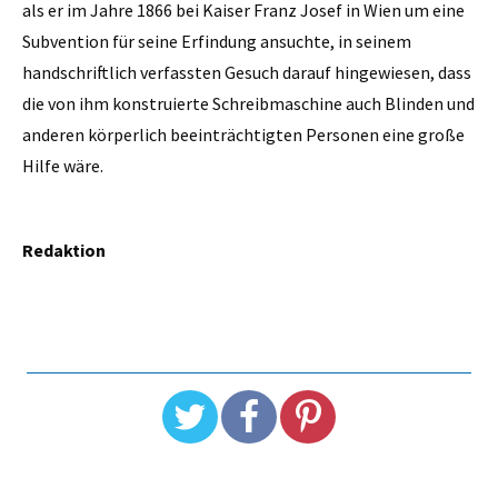
als er im Jahre 1866 bei Kaiser Franz Josef in Wien um eine
Subvention für seine Erfindung ansuchte, in seinem
handschriftlich verfassten Gesuch darauf hingewiesen, dass
die von ihm konstruierte Schreibmaschine auch Blinden und
anderen körperlich beeinträchtigten Personen eine große
Hilfe wäre.
Redaktion