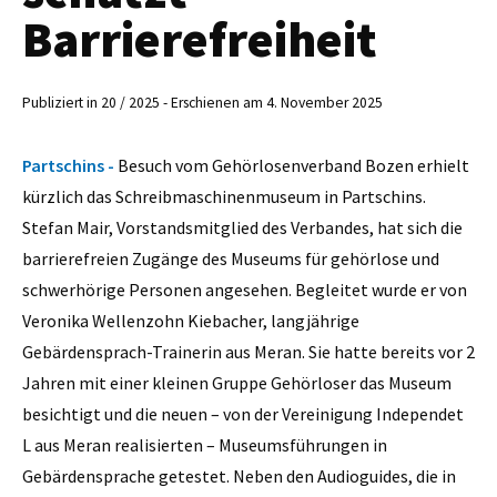
Barrierefreiheit
Publiziert in 20 / 2025 - Erschienen am 4. November 2025
Partschins -
Besuch vom Gehörlosenverband Bozen erhielt
kürzlich das Schreibmaschinenmuseum in Partschins.
Stefan Mair, Vorstandsmitglied des Verbandes, hat sich die
barrierefreien Zugänge des Museums für gehörlose und
schwerhörige Personen angesehen. Begleitet wurde er von
Veronika Wellenzohn Kiebacher, langjährige
Gebärdensprach-Trainerin aus Meran. Sie hatte bereits vor 2
Jahren mit einer kleinen Gruppe Gehörloser das Museum
besichtigt und die neuen – von der Vereinigung Independet
L aus Meran realisierten – Museumsführungen in
Gebärdensprache getestet. Neben den Audioguides, die in