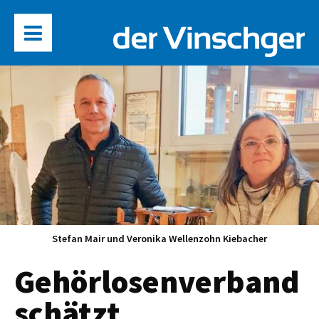
Stefan Mair und Veronika Wellenzohn Kiebacher
Gehörlosenverband
schätzt