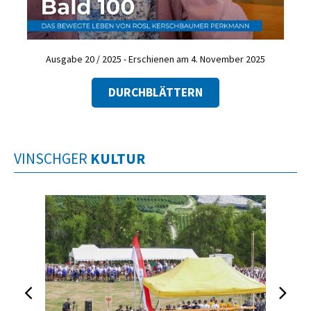
Ausgabe 20 / 2025 - Erschienen am 4. November 2025
DURCHBLÄTTERN
VINSCHGER
KULTUR