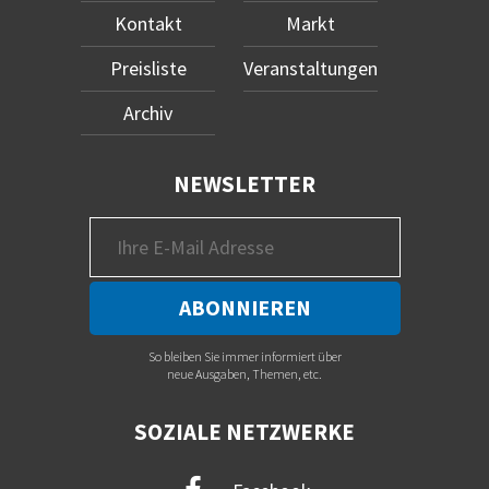
Kontakt
Markt
Preisliste
Veranstaltungen
Archiv
NEWSLETTER
So bleiben Sie immer informiert über
neue Ausgaben, Themen, etc.
SOZIALE NETZWERKE