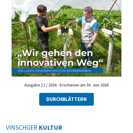
Ausgabe 12 / 2026 - Erschienen am 30. Juni 2026
DURCHBLÄTTERN
VINSCHGER
KULTUR