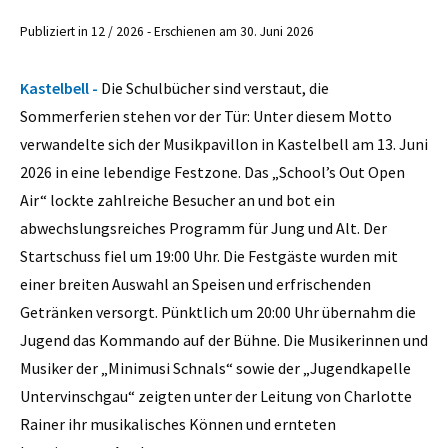
Publiziert in 12 / 2026 - Erschienen am 30. Juni 2026
Kastelbell -
Die Schulbücher sind verstaut, die
Sommerferien stehen vor der Tür: Unter diesem Motto
verwandelte sich der Musikpavillon in Kastelbell am 13. Juni
2026 in eine lebendige Festzone. Das „School’s Out Open
Air“ lockte zahlreiche Besucher an und bot ein
abwechslungsreiches Programm für Jung und Alt. Der
Startschuss fiel um 19:00 Uhr. Die Festgäste wurden mit
einer breiten Auswahl an Speisen und erfrischenden
Getränken versorgt. Pünktlich um 20:00 Uhr übernahm die
Jugend das Kommando auf der Bühne. Die Musikerinnen und
Musiker der „Minimusi Schnals“ sowie der „Jugendkapelle
Untervinschgau“ zeigten unter der Leitung von Charlotte
Rainer ihr musikalisches Können und ernteten