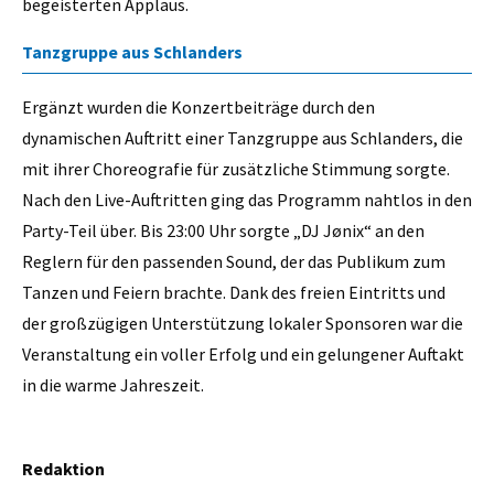
begeisterten Applaus.
Tanzgruppe aus Schlanders
Ergänzt wurden die Konzertbeiträge durch den
dynamischen Auftritt einer Tanzgruppe aus Schlanders, die
mit ihrer Choreografie für zusätzliche Stimmung sorgte.
Nach den Live-Auftritten ging das Programm nahtlos in den
Party-Teil über. Bis 23:00 Uhr sorgte „DJ Jønix“ an den
Reglern für den passenden Sound, der das Publikum zum
Tanzen und Feiern brachte. Dank des freien Eintritts und
der großzügigen Unterstützung lokaler Sponsoren war die
Veranstaltung ein voller Erfolg und ein gelungener Auftakt
in die warme Jahreszeit.
Redaktion