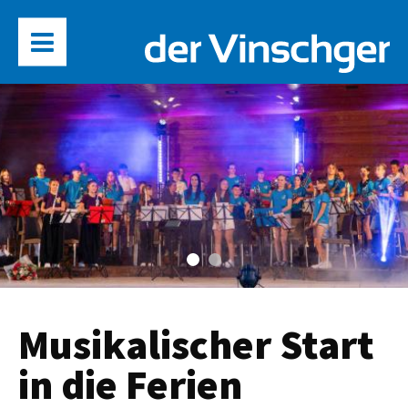
Musikalischer Start
in die Ferien