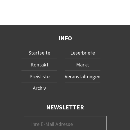
INFO
Startseite
Leserbriefe
Kontakt
Markt
Preisliste
Veranstaltungen
Archiv
NEWSLETTER