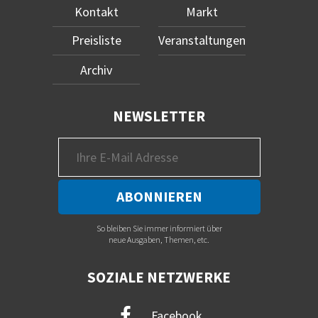
Kontakt
Markt
Preisliste
Veranstaltungen
Archiv
NEWSLETTER
So bleiben Sie immer informiert über
neue Ausgaben, Themen, etc.
SOZIALE NETZWERKE
Facebook