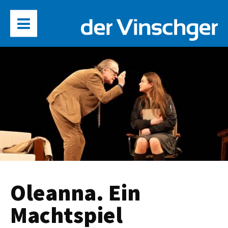
Oleanna. Ein
Machtspiel