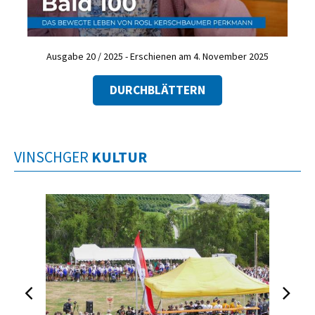
Ausgabe 20 / 2025 - Erschienen am 4. November 2025
DURCHBLÄTTERN
VINSCHGER
KULTUR