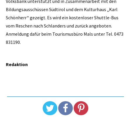
Volksbank unterstützt und in Zusammenarbeit mit den
Bildungsausschüssen Südtirol und dem Kulturhaus „Karl
Schönherr“ gezeigt. Es wird ein kostenloser Shuttle-Bus
vom Reschen nach Schlanders und zurück angeboten.
Anmeldung dafür beim Tourismusbüro Mals unter Tel. 0473
831190.
Redaktion