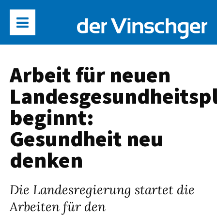
Arbeit für neuen
Landesgesundheitsp
beginnt:
Gesundheit neu
denken
Die Landesregierung startet die
Arbeiten für den