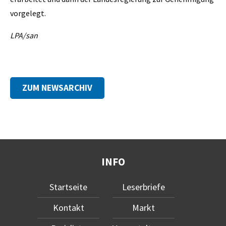
vorgelegt.
LPA/san
ZUM NEWSARCHIV
INFO
Startseite
Leserbriefe
Kontakt
Markt