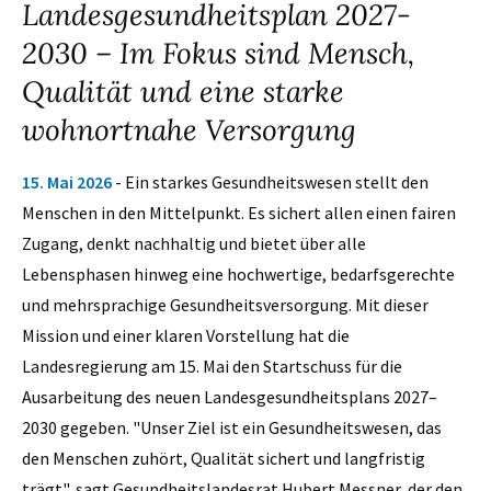
Landesgesundheitsplan 2027-
2030 – Im Fokus sind Mensch,
Qualität und eine starke
wohnortnahe Versorgung
15. Mai 2026
- Ein starkes Gesundheitswesen stellt den
Menschen in den Mittelpunkt. Es sichert allen einen fairen
Zugang, denkt nachhaltig und bietet über alle
Lebensphasen hinweg eine hochwertige, bedarfsgerechte
und mehrsprachige Gesundheitsversorgung. Mit dieser
Mission und einer klaren Vorstellung hat die
Landesregierung am 15. Mai den Startschuss für die
Ausarbeitung des neuen Landesgesundheitsplans 2027–
2030 gegeben. "Unser Ziel ist ein Gesundheitswesen, das
den Menschen zuhört, Qualität sichert und langfristig
trägt", sagt Gesundheitslandesrat Hubert Messner, der den