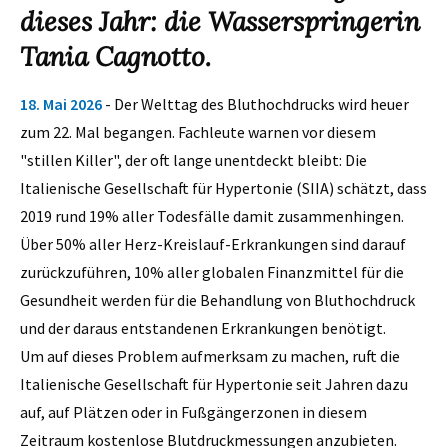
dieses Jahr: die Wasserspringerin
Tania Cagnotto.
18. Mai 2026
- Der Welttag des Bluthochdrucks wird heuer
zum 22. Mal begangen. Fachleute warnen vor diesem
"stillen Killer", der oft lange unentdeckt bleibt: Die
Italienische Gesellschaft für Hypertonie (SIIA) schätzt, dass
2019 rund 19% aller Todesfälle damit zusammenhingen.
Über 50% aller Herz-Kreislauf-Erkrankungen sind darauf
zurückzuführen, 10% aller globalen Finanzmittel für die
Gesundheit werden für die Behandlung von Bluthochdruck
und der daraus entstandenen Erkrankungen benötigt.
Um auf dieses Problem aufmerksam zu machen, ruft die
Italienische Gesellschaft für Hypertonie seit Jahren dazu
auf, auf Plätzen oder in Fußgängerzonen in diesem
Zeitraum kostenlose Blutdruckmessungen anzubieten.