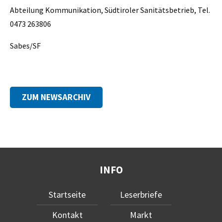
Abteilung Kommunikation, Südtiroler Sanitätsbetrieb, Tel.
0473 263806
Sabes/SF
ZUM NEWSARCHIV
INFO
Startseite
Leserbriefe
Kontakt
Markt