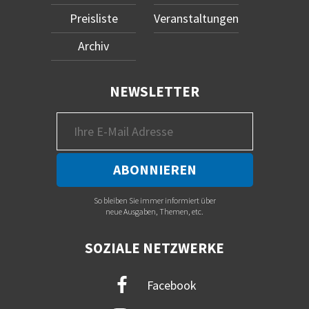
Preisliste
Veranstaltungen
Archiv
NEWSLETTER
So bleiben Sie immer informiert über
neue Ausgaben, Themen, etc.
SOZIALE NETZWERKE
Facebook