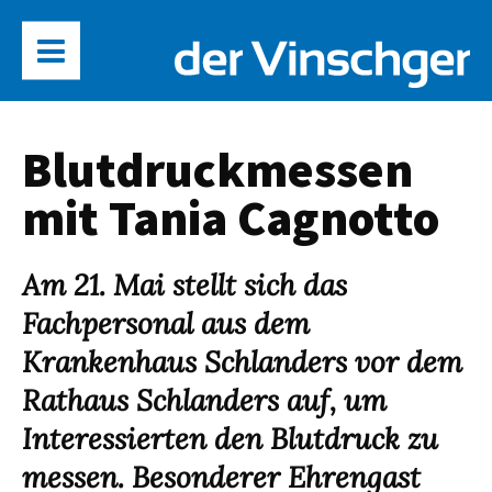
Blutdruckmessen
mit Tania Cagnotto
Am 21. Mai stellt sich das
Fachpersonal aus dem
Krankenhaus Schlanders vor dem
Rathaus Schlanders auf, um
Interessierten den Blutdruck zu
messen. Besonderer Ehrengast