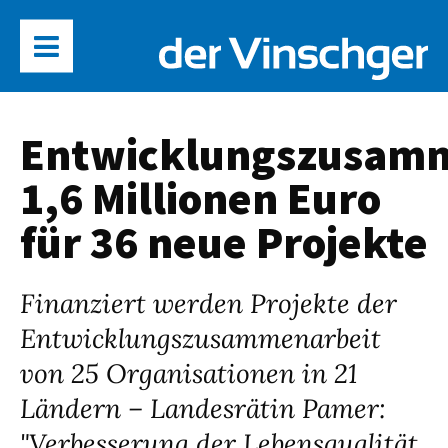
Entwicklungszusamm
1,6 Millionen Euro
für 36 neue Projekte
Finanziert werden Projekte der
Entwicklungszusammenarbeit
von 25 Organisationen in 21
Ländern – Landesrätin Pamer:
"Verbesserung der Lebensqualität