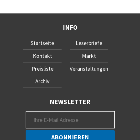
INFO
Startseite
Leserbriefe
Kontakt
Markt
Preisliste
Veranstaltungen
Archiv
NEWSLETTER