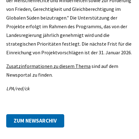
der Menschenrechte und Minderheiten sowie zur Förderung
von Frieden, Gerechtigkeit und Gleichberechtigung im
Globalen Süden beizutragen." Die Unterstützung der
Projekte erfolgt im Rahmen des Programms, das von der
Landesregierung jährlich genehmigt wird und die
strategischen Prioritäten festlegt. Die nächste Frist für die
Einreichung von Projektvorschlägen ist der 31. Januar 2026.
Zusatzinformationen zu diesem Thema
sind auf dem
Newsportal zu finden.
LPA/red/ck
ZUM NEWSARCHIV