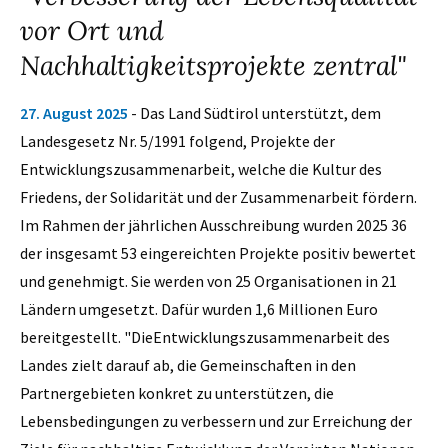
vor Ort und
Nachhaltigkeitsprojekte zentral"
27. August 2025
- Das Land Südtirol unterstützt, dem
Landesgesetz Nr. 5/1991 folgend, Projekte der
Entwicklungszusammenarbeit, welche die Kultur des
Friedens, der Solidarität und der Zusammenarbeit fördern.
Im Rahmen der jährlichen Ausschreibung wurden 2025 36
der insgesamt 53 eingereichten Projekte positiv bewertet
und genehmigt. Sie werden von 25 Organisationen in 21
Ländern umgesetzt. Dafür wurden 1,6 Millionen Euro
bereitgestellt. "DieEntwicklungszusammenarbeit des
Landes zielt darauf ab, die Gemeinschaften in den
Partnergebieten konkret zu unterstützen, die
Lebensbedingungen zu verbessern und zur Erreichung der