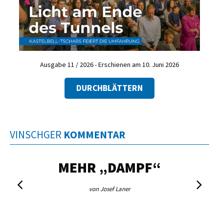
Ausgabe 11 / 2026 - Erschienen am 10. Juni 2026
DURCHBLÄTTERN
VINSCHGER
KOMMENTAR
MEHR „DAMPF“
von Josef Laner