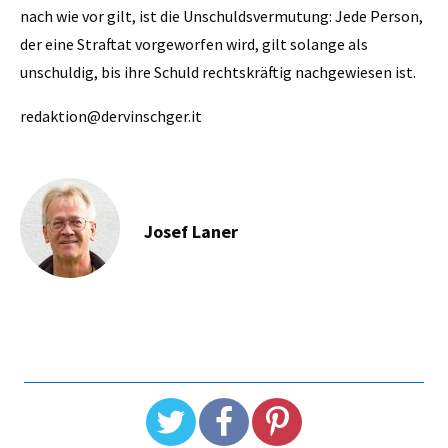
nach wie vor gilt, ist die Unschuldsvermutung: Jede Person,
der eine Straftat vorgeworfen wird, gilt solange als
unschuldig, bis ihre Schuld rechtskräftig nachgewiesen ist.
redaktion@dervinschger.it
Josef Laner