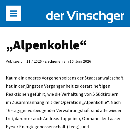
„Alpenkohle“
Publiziert in 11 / 2026 - Erschienen am 10. Juni 2026
Kaum ein anderes Vorgehen seitens der Staatsanwaltschaft
hat in der jüngsten Vergangenheit zu derart heftigen
Reaktionen geführt, wie die Verhaftung von 5 Südtirolern
im Zusammanhang mit der Operation „Alpenkohle“. Nach
16-tägiger vorbeugender Verwahrungshaft sind alle wieder
frei, darunter auch Andreas Tappeiner, Obmann der Laaser-
Eyrser Energiegenossenschaft (Leeg), und