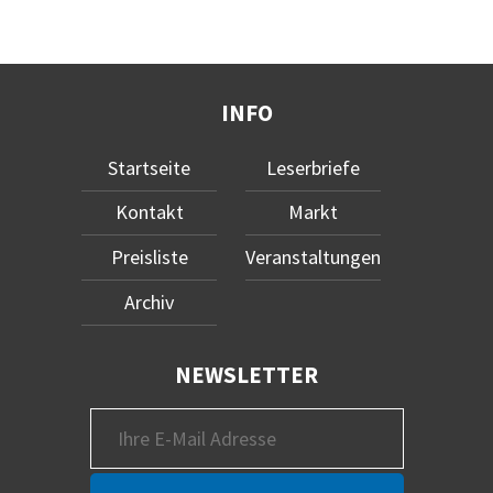
INFO
Startseite
Leserbriefe
Kontakt
Markt
Preisliste
Veranstaltungen
Archiv
NEWSLETTER