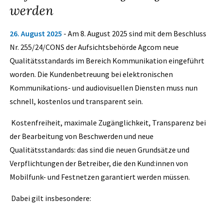
werden
26. August 2025
- Am 8. August 2025 sind mit dem Beschluss
Nr. 255/24/CONS der Aufsichtsbehörde Agcom neue
Qualitätsstandards im Bereich Kommunikation eingeführt
worden. Die Kundenbetreuung bei elektronischen
Kommunikations- und audiovisuellen Diensten muss nun
schnell, kostenlos und transparent sein.
Kostenfreiheit, maximale Zugänglichkeit, Transparenz bei
der Bearbeitung von Beschwerden und neue
Qualitätsstandards: das sind die neuen Grundsätze und
Verpflichtungen der Betreiber, die den Kund:innen von
Mobilfunk- und Festnetzen garantiert werden müssen.
Dabei gilt insbesondere: