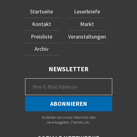
Startseite
Leserbriefe
Kontakt
Markt
Preisliste
Veranstaltungen
Archiv
NEWSLETTER
So bleiben Sie immer informiert über
neue Ausgaben, Themen, etc.