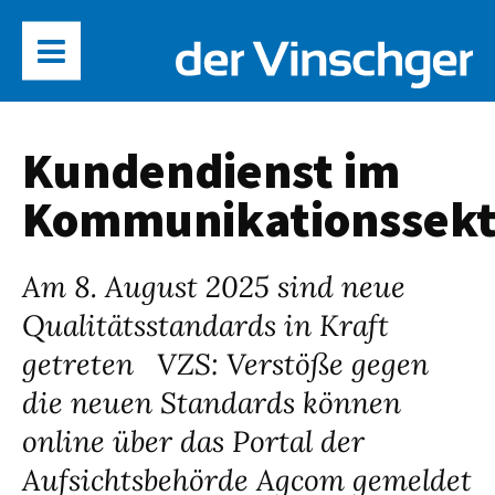
Kundendienst im
Kommunikationssekt
Am 8. August 2025 sind neue
Qualitätsstandards in Kraft
getreten VZS: Verstöße gegen
die neuen Standards können
online über das Portal der
Aufsichtsbehörde Agcom gemeldet