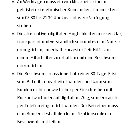
An Werktagen muss ein von Mitarbeiter:innen
geleisteter telefonischer Kundendienst mindestens
von 08:30 bis 21:30 Uhr kostenlos zur Verfügung
stehen.
Die alternativen digitalen Möglichkeiten müssen klar,
transparent und verständlich sein und es dem Nutzer
ermöglichen, innerhalb kürzester Zeit Hilfe von
einem Mitarbeiter zu erhalten und eine Beschwerde
einzureichen.
Die Beschwerde muss innerhalb einer 30-Tage-Frist
vom Betreiber bearbeitet werden, und kann vom
Kunden nicht nur wie bisher per Einschreiben mit
Rückantwort oder auf digitalem Weg, sondern auch
per Telefon eingereicht werden. Der Betreiber muss
dem Kunden deshalbden Identifikationscode der
Beschwerde mitteilen.