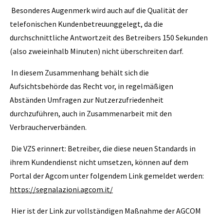
Besonderes Augenmerk wird auch auf die Qualität der
telefonischen Kundenbetreuunggelegt, da die
durchschnittliche Antwortzeit des Betreibers 150 Sekunden
(also zweieinhalb Minuten) nicht überschreiten darf.
In diesem Zusammenhang behält sich die
Aufsichtsbehörde das Recht vor, in regelmäßigen
Abständen Umfragen zur Nutzerzufriedenheit
durchzuführen, auch in Zusammenarbeit mit den
Verbraucherverbänden.
Die VZS erinnert: Betreiber, die diese neuen Standards in
ihrem Kundendienst nicht umsetzen, können auf dem
Portal der Agcom unter folgendem Link gemeldet werden:
https://segnalazioni.agcom.it/
Hier ist der Link zur vollständigen Maßnahme der AGCOM