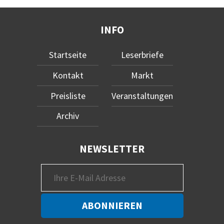
INFO
Startseite
Leserbriefe
Kontakt
Markt
Preisliste
Veranstaltungen
Archiv
NEWSLETTER