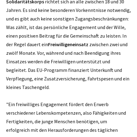
Solidaritätskorps
richtet sich an alle zwischen 18 und 30
Jahren. Es sind keine besonderen Vorkenntnisse notwendig,
und es gibt auch keine sonstigen Zugangsbeschränkungen:
Was zählt, ist das persönliche Engagement und der Wille,
einen positiven Beitrag für die Gemeinschaft zu leisten. In
der Regel dauert ein
Freiwilligeneinsatz
zwischen zwei und
zwölf Monate. Vor, während und nach Beendigung ihres
Einsatzes werden die Freiwilligen unterstützt und
begleitet. Das EU-Programm finanziert Unterkunft und
Verpflegung, eine Zusatzversicherung, Fahrtspesen und ein
kleines Taschengeld.
"Ein freiwilliges Engagement fördert den Erwerb
verschiedener Lebenskompetenzen, also Fähigkeiten und
Fertigkeiten, die junge Menschen benötigen, um
erfolgreich mit den Herausforderungen des täglichen