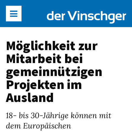
Möglichkeit zur
Mitarbeit bei
gemeinnützigen
Projekten im
Ausland
18- bis 30-Jährige können mit
dem Europäischen