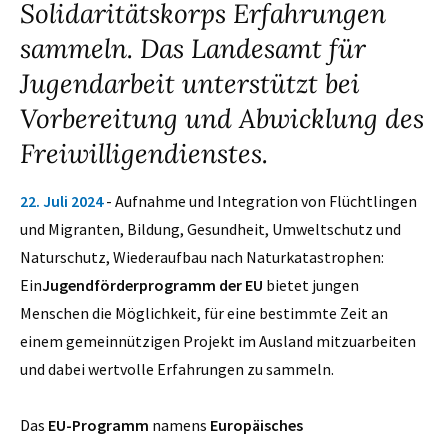
Solidaritätskorps Erfahrungen
sammeln. Das Landesamt für
Jugendarbeit unterstützt bei
Vorbereitung und Abwicklung des
Freiwilligendienstes.
22. Juli 2024
- Aufnahme und Integration von Flüchtlingen
und Migranten, Bildung, Gesundheit, Umweltschutz und
Naturschutz, Wiederaufbau nach Naturkatastrophen:
Ein
Jugendförderprogramm der EU
bietet jungen
Menschen die Möglichkeit, für eine bestimmte Zeit an
einem gemeinnützigen Projekt im Ausland mitzuarbeiten
und dabei wertvolle Erfahrungen zu sammeln.
Das
EU-Programm
namens
Europäisches