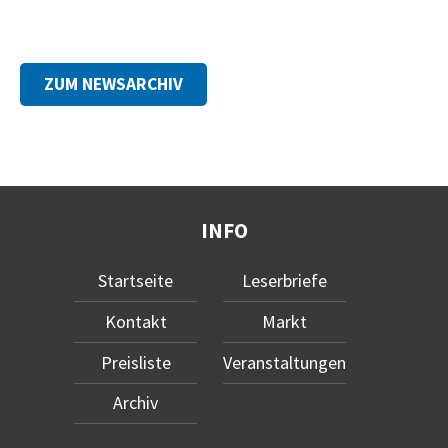
ZUM NEWSARCHIV
INFO
Startseite
Leserbriefe
Kontakt
Markt
Preisliste
Veranstaltungen
Archiv