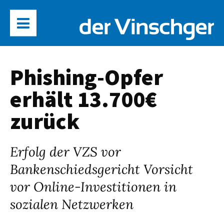
Phishing-Opfer
erhält 13.700€
zurück
Erfolg der VZS vor
Bankenschiedsgericht Vorsicht
vor Online-Investitionen in
sozialen Netzwerken