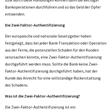
bzw. durch diese Handlungen können dann die Betrüger
Bankoperationen durchführen und so das Geld der Opfer
entwenden.
Die Zwei Faktor-Authentifizierung
Der europäische und nationale Gesetzgeber haben
festgelegt, dass bei jeder Bank-Transaktion oder Operation
aus der Ferne, die potenziellen Schaden für den Kunden
verursachen könnte, eine Zwei-Faktor-Authentifizierung
durchgeführt werden muss. Sollte die Bank keine Zwei-
Faktor-Authentifizierung durchgeführt haben, hat der
Kunde das Anrecht für eine vollständige Rückerstattung
des Schadens.
Was ist die Zwei-Faktor-Authentifizierung?
Die Zwei-Faktor-Authentifizierung ist ein