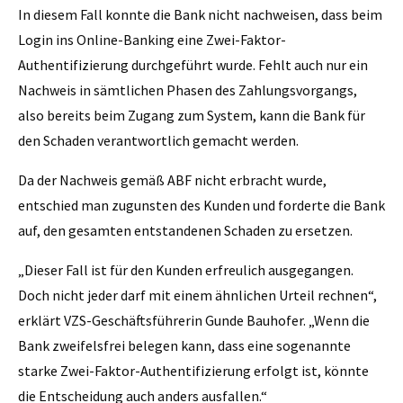
In diesem Fall konnte die Bank nicht nachweisen, dass beim
Login ins Online-Banking eine Zwei-Faktor-
Authentifizierung durchgeführt wurde. Fehlt auch nur ein
Nachweis in sämtlichen Phasen des Zahlungsvorgangs,
also bereits beim Zugang zum System, kann die Bank für
den Schaden verantwortlich gemacht werden.
Da der Nachweis gemäß ABF nicht erbracht wurde,
entschied man zugunsten des Kunden und forderte die Bank
auf, den gesamten entstandenen Schaden zu ersetzen.
„Dieser Fall ist für den Kunden erfreulich ausgegangen.
Doch nicht jeder darf mit einem ähnlichen Urteil rechnen“,
erklärt VZS-Geschäftsführerin Gunde Bauhofer. „Wenn die
Bank zweifelsfrei belegen kann, dass eine sogenannte
starke Zwei-Faktor-Authentifizierung erfolgt ist, könnte
die Entscheidung auch anders ausfallen.“