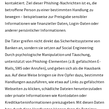
kontaktiert. Ziel dieser Phishing-Nachrichten ist es, die
betroffene Person zu einer bestimmten Handlung zu
bewegen – beispielsweise zur Preisgabe sensibler
Informationen wie finanzieller Daten, Login-Daten oder
anderer persönlicher Informationen.
Die Täter greifen nicht direkt das Sicherheitssysteme von
Banken an, sondern sie setzen auf Social Engineering:
Durch psychologische Manipulation und Täuschung,
unterstützt von Phishing-Elementen (z.B. gefälschten E-
Mails, SMS oder Anrufen), und geben sich als die Hausbank
aus. Auf diese Weise bringen sie ihre Opfer dazu, bestimmte
Handlungen auszuführen, wie etwa auf Links zu gefälschten
Webseiten zu klicken, schädliche Dateien herunterzuladen
oder private Informationen wie Kontodaten oder
Kreditkarteninformationen preiszugeben. Mit diesen Daten