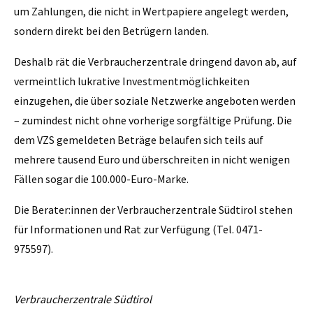
um Zahlungen, die nicht in Wertpapiere angelegt werden,
sondern direkt bei den Betrügern landen.
Deshalb rät die Verbraucherzentrale dringend davon ab, auf
vermeintlich lukrative Investmentmöglichkeiten
einzugehen, die über soziale Netzwerke angeboten werden
– zumindest nicht ohne vorherige sorgfältige Prüfung. Die
dem VZS gemeldeten Beträge belaufen sich teils auf
mehrere tausend Euro und überschreiten in nicht wenigen
Fällen sogar die 100.000-Euro-Marke.
Die Berater:innen der Verbraucherzentrale Südtirol stehen
für Informationen und Rat zur Verfügung (Tel. 0471-
975597).
Verbraucherzentrale Südtirol