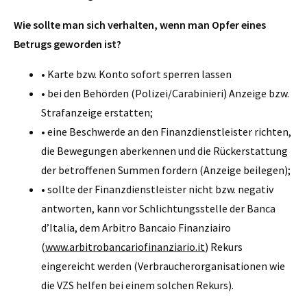
Wie sollte man sich verhalten, wenn man Opfer eines
Betrugs geworden ist?
• Karte bzw. Konto sofort sperren lassen
• bei den Behörden (Polizei/Carabinieri) Anzeige bzw.
Strafanzeige erstatten;
• eine Beschwerde an den Finanzdienstleister richten,
die Bewegungen aberkennen und die Rückerstattung
der betroffenen Summen fordern (Anzeige beilegen);
• sollte der Finanzdienstleister nicht bzw. negativ
antworten, kann vor Schlichtungsstelle der Banca
d’Italia, dem Arbitro Bancaio Finanziairo
(
www.arbitrobancariofinanziario.it
) Rekurs
eingereicht werden (Verbraucherorganisationen wie
die VZS helfen bei einem solchen Rekurs).