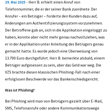
29. Mai 2025
- Herr B. erhielt einen Anruf von
Telefonnummer, die er der seiner Bank zuordnete. Der
Anrufer – ein Betrüger – forderte den Kunden dazu auf,
Änderungen am Authentifizierungssystem vorzunehmen.
Der Betroffene gab an, sich in die Applikation eingeloggt zu
haben, konnte aber nicht mehr genau nachvollziehen, was
er in der Applikation unter Anleitung des Betrügers genau
gemacht hatte. Es wurde jedoch eine Überweisung von
13.700 Euro durchgeführt. Herr B. bemerkte alsbald, einem
Betrüger aufgesessen zu sein, aber das Geld war weg. Die
VZS brachte diesen klassischen Phishing-Fall nach einer
erfolglosen Beschwerde vor das Bankenschiedsgericht.
Was ist Phishing?
Bei Phishing wird man von Betrügern gezielt über E-Mail,
SMS, Telefonanrufe oder andere Kommunikationswege