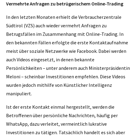
Vermehrte Anfragen zu betrügerischem Online-Trading
In den letzten Monaten erhielt die Verbraucherzentrale
Südtirol (VZS) auch wieder vermehrt Anfragen zu
Betrugsfällen im Zusammenhang mit Online-Trading. In
den bekannten Fällen erfolgte die erste Kontaktaufnahme
meist über soziale Netzwerke wie Facebook. Dabei werden
auch Videos eingesetzt, in denen bekannte
Persönlichkeiten – unter anderem auch Ministerpräsidentin
Meloni – scheinbar Investitionen empfehlen. Diese Videos
wurden jedoch mithilfe von Künstlicher Intelligenz
manipuliert.
Ist der erste Kontakt einmal hergestellt, werden die
Betroffenen über persönliche Nachrichten, häufig per
WhatsApp, dazu verleitet, vermeintlich lukrative
Investitionen zu tätigen. Tatsächlich handelt es sich aber