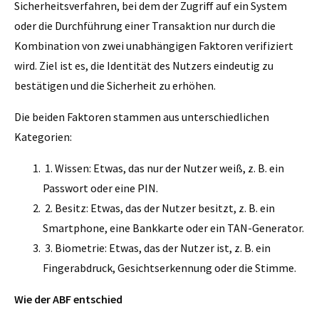
Sicherheitsverfahren, bei dem der Zugriff auf ein System
oder die Durchführung einer Transaktion nur durch die
Kombination von zwei unabhängigen Faktoren verifiziert
wird. Ziel ist es, die Identität des Nutzers eindeutig zu
bestätigen und die Sicherheit zu erhöhen.
Die beiden Faktoren stammen aus unterschiedlichen
Kategorien:
1. Wissen: Etwas, das nur der Nutzer weiß, z. B. ein
Passwort oder eine PIN.
2. Besitz: Etwas, das der Nutzer besitzt, z. B. ein
Smartphone, eine Bankkarte oder ein TAN-Generator.
3. Biometrie: Etwas, das der Nutzer ist, z. B. ein
Fingerabdruck, Gesichtserkennung oder die Stimme.
Wie der ABF entschied