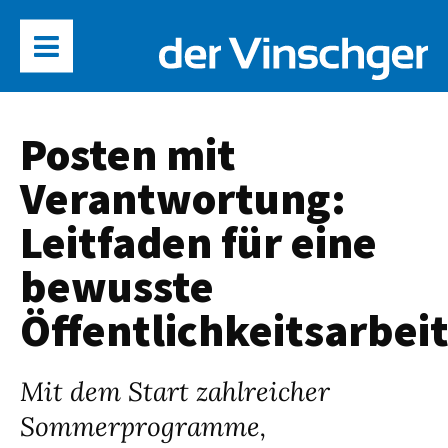
Posten mit
Verantwortung:
Leitfaden für eine
bewusste
Öffentlichkeitsarbei
Mit dem Start zahlreicher
Sommerprogramme,