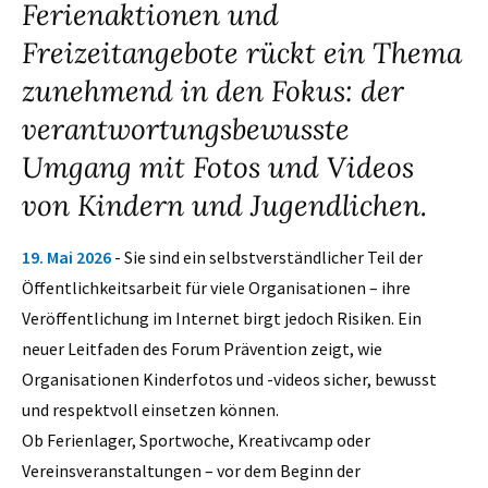
Ferienaktionen und
Freizeitangebote rückt ein Thema
zunehmend in den Fokus: der
verantwortungsbewusste
Umgang mit Fotos und Videos
von Kindern und Jugendlichen.
19. Mai 2026
- Sie sind ein selbstverständlicher Teil der
Öffentlichkeitsarbeit für viele Organisationen – ihre
Veröffentlichung im Internet birgt jedoch Risiken. Ein
neuer Leitfaden des Forum Prävention zeigt, wie
Organisationen Kinderfotos und -videos sicher, bewusst
und respektvoll einsetzen können.
Ob Ferienlager, Sportwoche, Kreativcamp oder
Vereinsveranstaltungen – vor dem Beginn der