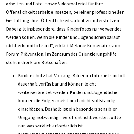
arbeiten und Foto- sowie Videomaterial für ihre
Öffentlichkeitsarbeit einsetzen, bei einer professionellen
Gestaltung ihrer Öffentlichkeitsarbeit zu unterstützen.
Dabei gilt insbesondere, dass Kinderfotos nur verwendet
werden sollen, wenn die Kinder und Jugendlichen darauf
nicht erkenntlich sind“, erklärt Melanie Kemenater vom
Forum Prävention. Im Zentrum der Orientierungshilfe
stehen drei klare Botschaften:
Kinderschutz hat Vorrang: Bilder im Internet sind oft
dauerhaft verfügbar und können leicht
weiterverbreitet werden. Kinder und Jugendliche
können die Folgen meist noch nicht vollständig
einschätzen. Deshalb ist ein besonders sensibler
Umgang notwendig – veröffentlicht werden sollte
nur, was wirklich erforderlich ist.