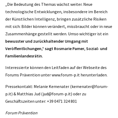
„Die Bedeutung des Themas wächst weiter. Neue
technologische Entwicklungen, insbesondere im Bereich
der Künstlichen Intelligenz, bringen zusätzliche Risiken
mit sich: Bilder können verändert, missbraucht oder in neue
Zusammenhänge gestellt werden. Umso wichtiger ist ein
bewusster und zurückhaltender Umgang mit
Veröffentlichungen,“ sagt Rosmarie Pamer, Sozial- und
Familienlandesrätin.
Interessierte können den Leitfaden auf der Webseite des
Forums Prävention unter www.forum-p.it herunterladen.
Pressekontakt: Melanie Kemenater (kemenater@forum-
p.it) & Matthias Jud (jud@forum-p.it) oder zu
Geschäftszeiten unter: +39 0471 324 801
Forum Prävention