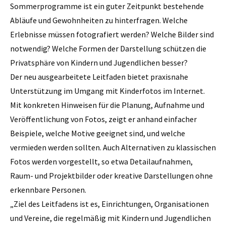
Sommerprogramme ist ein guter Zeitpunkt bestehende
Abläufe und Gewohnheiten zu hinterfragen. Welche
Erlebnisse müssen fotografiert werden? Welche Bilder sind
notwendig? Welche Formen der Darstellung schützen die
Privatsphäre von Kindern und Jugendlichen besser?
Der neu ausgearbeitete Leitfaden bietet praxisnahe
Unterstützung im Umgang mit Kinderfotos im Internet.
Mit konkreten Hinweisen für die Planung, Aufnahme und
Veröffentlichung von Fotos, zeigt er anhand einfacher
Beispiele, welche Motive geeignet sind, und welche
vermieden werden sollten. Auch Alternativen zu klassischen
Fotos werden vorgestellt, so etwa Detailaufnahmen,
Raum- und Projektbilder oder kreative Darstellungen ohne
erkennbare Personen.
„Ziel des Leitfadens ist es, Einrichtungen, Organisationen
und Vereine, die regelmäßig mit Kindern und Jugendlichen