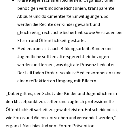
Klare Regeln schaffen Sicherheit: Organisationen
benötigen verbindliche Richtlinien, transparente
Abläufe und dokumentierte Einwilligungen. So
werden die Rechte der Kinder gewahrt und
gleichzeitig rechtliche Sicherheit sowie Vertrauen bei
Eltern und Öffentlichkeit gestärkt.
Medienarbeit ist auch Bildungsarbeit: Kinder und
Jugendliche sollten altersgerecht einbezogen
werden und lernen, was digitale Präsenz bedeutet.
Der Leitfaden fördert so aktiv Medienkompetenz und
einen reflektierten Umgang mit Bildern.
„Dabei gilt es, den Schutz der Kinder und Jugendlichen in
den Mittelpunkt zu stellen und zugleich professionelle
Öffentlichkeitsarbeit zu gewährleisten. Entscheidend ist,
wie Fotos und Videos entstehen und verwendet werden,“
ergänzt Matthias Jud vom Forum Prävention.