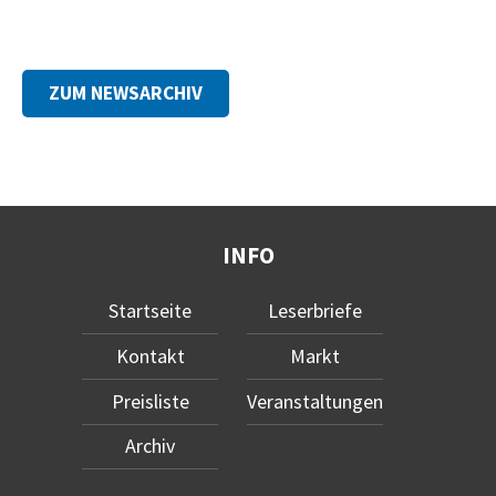
ZUM NEWSARCHIV
INFO
Startseite
Leserbriefe
Kontakt
Markt
Preisliste
Veranstaltungen
Archiv