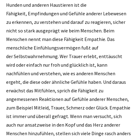
Hunden und anderen Haustieren ist die
Fähigkeit, Empfindungen und Gefühle anderer Lebewesen
zu erkennen, zu verstehen und darauf zu reagieren, sicher
nicht so stark ausgeprägt wie beim Menschen. Beim
Menschen nennt man diese Fähigkeit Empathie. Das
menschliche Einfühlungsvermögen fußt auf
der Selbstwahrnehmung. Wer Trauer erlebt, enttäuscht
wird oder einfach nur froh und glücklich ist, kann
nachfühlen und verstehen, wie es anderen Menschen
ergeht, die diese oder ähnliche Gefühle haben. Und daraus
erwächst das Mitfühlen, sprich die Fähigkeit zu
angemessenen Reaktionen auf Gefühle anderer Menschen,
zum Beispiel Mitleid, Trauer, Schmerz oder Glück. Empathie
ist immer und überall gefragt. Wenn man versucht, sich
auch nur ansatzweise in den Kopf und das Herz anderer
Menschen hinzufühlen, stellen sich viele Dinge rasch anders