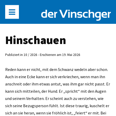
Hinschauen
Publiziert in 10 / 2026 - Erschienen am 19. Mai 2026
Reden kann er nicht, mit dem Schwanz wedeln aber schon.
Auch in eine Ecke kann er sich verkriechen, wenn man ihn
anschreit oder ihm etwas antut, was ihm gar nicht passt. Er
kann sich mitteilen, der Hund. Er „spricht“ mit den Augen
und seinem Verhalten. Er scheint auch zu verstehen, wie
sich seine Bezugsperson fühlt. Ist diese traurig, kuschelt er
sich an sie heran, wenn sie fröhlich ist, „feiert“ er mit. Bei