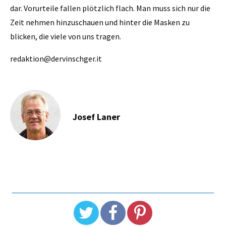
dar. Vorurteile fallen plötzlich flach. Man muss sich nur die
Zeit nehmen hinzuschauen und hinter die Masken zu
blicken, die viele von uns tragen.
redaktion@dervinschger.it
Josef Laner