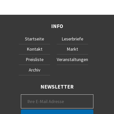
INFO
Startseite
Leserbriefe
Kontakt
Markt
Preisliste
Veranstaltungen
Archiv
NEWSLETTER