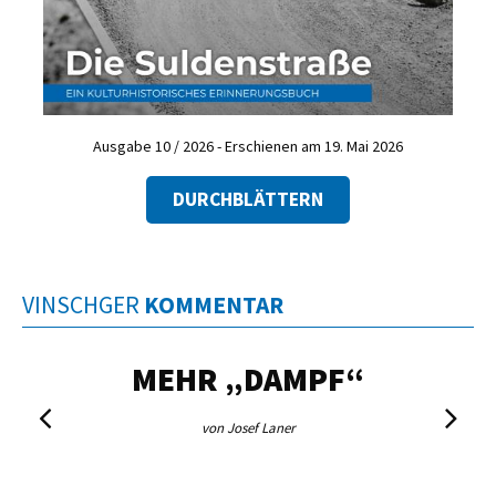
Ausgabe 10 / 2026 - Erschienen am 19. Mai 2026
DURCHBLÄTTERN
VINSCHGER
KOMMENTAR
MEHR „DAMPF“
von Josef Laner