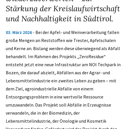
Stärkung der Kreislaufwirtschaft
und Nachhaltigkeit in Südtirol.
03. März 2026
- Bei der Apfel- und Weinverarbeitung fallen
große Mengen an Reststoffen wie Trester, Apfelschalen
und Kerne an. Bislang werden diese überwiegend als Abfall
behandelt. Im Rahmen des Projekts „ZeroResidue“
entsteht jetzt eine neue Infrastruktur am NOI Techpark in
Bozen, die darauf abzielt, Abfällen aus der Agrar- und
Lebensmittelindustrie ein zweites Leben zu geben – mit
dem Ziel, agroindustrielle Abfälle von einem
Entsorgungsproblem in eine wertvolle Ressource
umzuwandeln. Das Projekt soll Abfälle in Erzeugnisse
verwandeln, die in der Biomedizin, der
Lebensmittelindustrie, der Önologie und Kosmetik