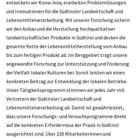
entwickeln wir Know-how, erarbeiten Problemlösungen
und Innovationen für die Südtiroler Landwirtschaft und
Lebensmittelverarbeitung. Mit unserer Forschung sichern
wir den Anbau und die Herstellung hochqualitativer
landwirtschaftlicher Produkte in Südtirol und decken die
gesamte Kette der Lebensmittelherstellung vom Anbau
bis zum fertigen Produkt ab. Im Berggebiet trägt unsere
angewandte Forschung zur Unterstützung und Förderung
der Vielfalt lokaler Kulturen bei. Somit leisten wir einen
konkreten Beitrag zur Entwicklung der lokalen Betriebe.
Unser Tätigkeitsprogramm stimmen wir jedes Jahr mit
Vertretern der Südtiroler Landwirtschaft und
Lebensmittelverarbeitung ab. Damit ist gewährleistet,
dass unsere Forschungs- und Versuchsprogramme direkt
auf die konkreten Erfordernisse der Praxis in Südtirol
ausgerichtet sind. Über 230 Mitarbeiterinnen und