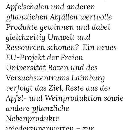
Apfelschalen und anderen
pflanzlichen Abfällen wertvolle
Produkte gewinnen und dabei
gleichzeitig Umwelt und
Ressourcen schonen? Ein neues
EU-Projekt der Freien
Universität Bozen und des
Versuchszentrums Laimburg
verfolgt das Ziel, Reste aus der
Apfel- und Weinproduktion sowie
andere pflanzliche
Nebenprodukte
wiederzuverwerten – zur