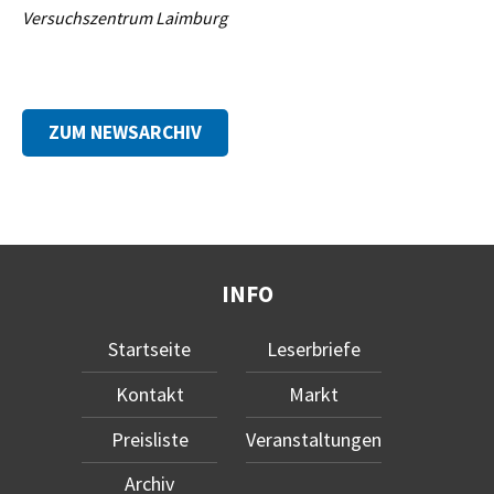
Versuchszentrum Laimburg
ZUM NEWSARCHIV
INFO
Startseite
Leserbriefe
Kontakt
Markt
Preisliste
Veranstaltungen
Archiv