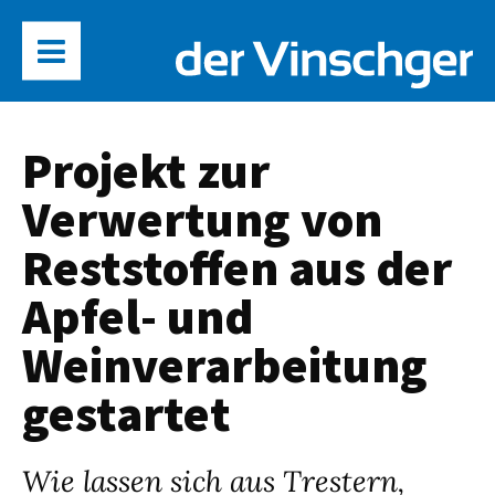
Projekt zur
Verwertung von
Reststoffen aus der
Apfel- und
Weinverarbeitung
gestartet
Wie lassen sich aus Trestern,