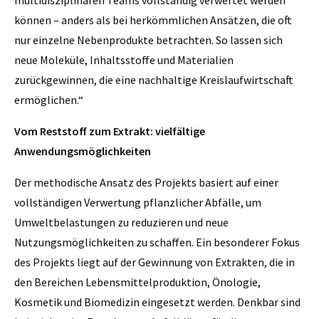
multidisziplinären Teams vollständig verwertet werden
können – anders als bei herkömmlichen Ansätzen, die oft
nur einzelne Nebenprodukte betrachten. So lassen sich
neue Moleküle, Inhaltsstoffe und Materialien
zurückgewinnen, die eine nachhaltige Kreislaufwirtschaft
ermöglichen.“
Vom Reststoff zum Extrakt: vielfältige
Anwendungsmöglichkeiten
Der methodische Ansatz des Projekts basiert auf einer
vollständigen Verwertung pflanzlicher Abfälle, um
Umweltbelastungen zu reduzieren und neue
Nutzungsmöglichkeiten zu schaffen. Ein besonderer Fokus
des Projekts liegt auf der Gewinnung von Extrakten, die in
den Bereichen Lebensmittelproduktion, Önologie,
Kosmetik und Biomedizin eingesetzt werden. Denkbar sind