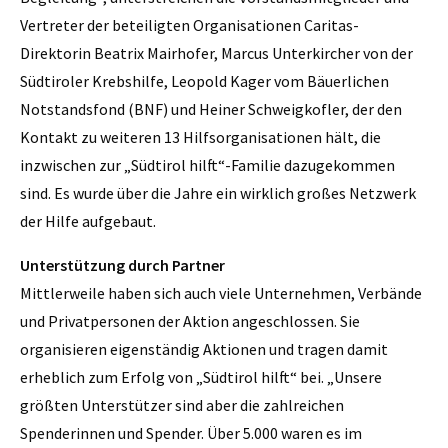
Vertreter der beteiligten Organisationen Caritas-
Direktorin Beatrix Mairhofer, Marcus Unterkircher von der
Südtiroler Krebshilfe, Leopold Kager vom Bäuerlichen
Notstandsfond (BNF) und Heiner Schweigkofler, der den
Kontakt zu weiteren 13 Hilfsorganisationen hält, die
inzwischen zur „Südtirol hilft“-Familie dazugekommen
sind. Es wurde über die Jahre ein wirklich großes Netzwerk
der Hilfe aufgebaut.
Unterstützung durch Partner
Mittlerweile haben sich auch viele Unternehmen, Verbände
und Privatpersonen der Aktion angeschlossen. Sie
organisieren eigenständig Aktionen und tragen damit
erheblich zum Erfolg von „Südtirol hilft“ bei. „Unsere
größten Unterstützer sind aber die zahlreichen
Spenderinnen und Spender. Über 5.000 waren es im