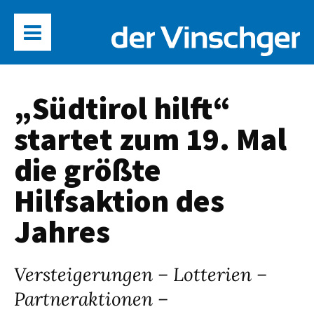
„Südtirol hilft“
startet zum 19. Mal
die größte
Hilfsaktion des
Jahres
Versteigerungen – Lotterien –
Partneraktionen –