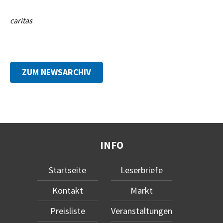
caritas
ZUM NEWSARCHIV
INFO
Startseite
Leserbriefe
Kontakt
Markt
Preisliste
Veranstaltungen