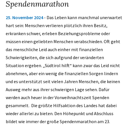
Spendenmarathon
25. November 2024
- Das Leben kann manchmal unerwartet
hart sein: Menschen verlieren plötzlich ihren Besitz,
erkranken schwer, erleben Beziehungsprobleme oder
müssen einen geliebten Menschen verabschieden. Oft geht
das menschliche Leid auch einher mit finanziellen
Schwierigkeiten, die sich aufgrund der veränderten
Situation ergeben. „Südtirol hilft“ kann zwar das Leid nicht
abnehmen, aber ein wenig die finanziellen Sorgen lindern
und es unterstützt seit vielen Jahren Menschen, die keinen
Ausweg mehr aus ihrer schwierigen Lage sehen. Dafür
werden auch heuer in der Vorweihnachtszeit Spenden
gesammelt. Die größte Hilfsaktion des Landes hat dabei
wieder allerlei zu bieten. Den Höhepunkt und Abschluss
bildet wie immer der große Spendenmarathon am 23.