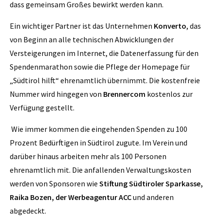
dass gemeinsam Großes bewirkt werden kann.
Ein wichtiger Partner ist das Unternehmen
Konverto
, das
von Beginn an alle technischen Abwicklungen der
Versteigerungen im Internet, die Datenerfassung für den
Spendenmarathon sowie die Pflege der Homepage für
„Südtirol hilft“ ehrenamtlich übernimmt. Die kostenfreie
Nummer wird hingegen von
Brennercom
kostenlos zur
Verfügung gestellt.
Wie immer kommen die eingehenden Spenden zu 100
Prozent Bedürftigen in Südtirol zugute. Im Verein und
darüber hinaus arbeiten mehr als 100 Personen
ehrenamtlich mit. Die anfallenden Verwaltungskosten
werden von Sponsoren wie
Stiftung Südtiroler Sparkasse,
Raika Bozen, der Werbeagentur ACC
und anderen
abgedeckt.