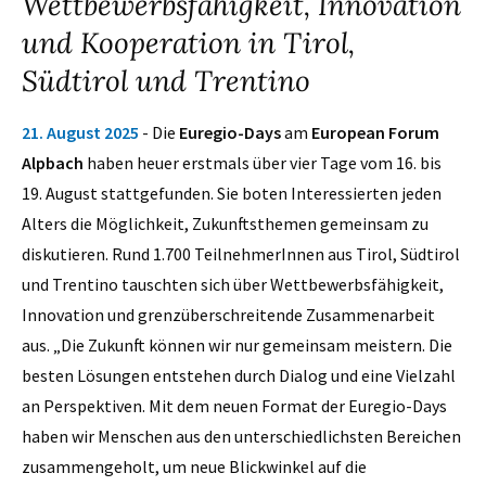
Wettbewerbsfähigkeit, Innovation
und Kooperation in Tirol,
Südtirol und Trentino
21. August 2025
- Die
Euregio-Days
am
European Forum
Alpbach
haben heuer erstmals über vier Tage vom 16. bis
19. August stattgefunden. Sie boten Interessierten jeden
Alters die Möglichkeit, Zukunftsthemen gemeinsam zu
diskutieren. Rund 1.700 TeilnehmerInnen aus Tirol, Südtirol
und Trentino tauschten sich über Wettbewerbsfähigkeit,
Innovation und grenzüberschreitende Zusammenarbeit
aus. „Die Zukunft können wir nur gemeinsam meistern. Die
besten Lösungen entstehen durch Dialog und eine Vielzahl
an Perspektiven. Mit dem neuen Format der Euregio-Days
haben wir Menschen aus den unterschiedlichsten Bereichen
zusammengeholt, um neue Blickwinkel auf die