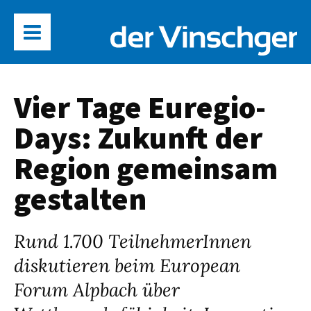
Vier Tage Euregio-
Days: Zukunft der
Region gemeinsam
gestalten
Rund 1.700 TeilnehmerInnen
diskutieren beim European
Forum Alpbach über