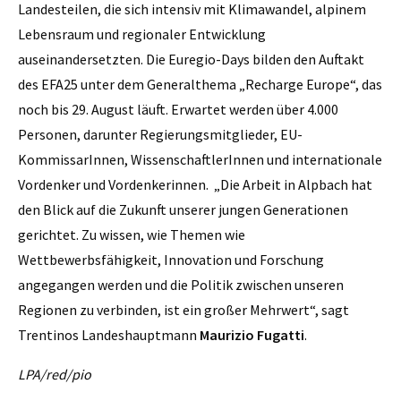
Landesteilen, die sich intensiv mit Klimawandel, alpinem
Lebensraum und regionaler Entwicklung
auseinandersetzten. Die Euregio-Days bilden den Auftakt
des EFA25 unter dem Generalthema „Recharge Europe“, das
noch bis 29. August läuft. Erwartet werden über 4.000
Personen, darunter Regierungsmitglieder, EU-
KommissarInnen, WissenschaftlerInnen und internationale
Vordenker und Vordenkerinnen. „Die Arbeit in Alpbach hat
den Blick auf die Zukunft unserer jungen Generationen
gerichtet. Zu wissen, wie Themen wie
Wettbewerbsfähigkeit, Innovation und Forschung
angegangen werden und die Politik zwischen unseren
Regionen zu verbinden, ist ein großer Mehrwert“, sagt
Trentinos Landeshauptmann
Maurizio Fugatti
.
LPA/red/pio