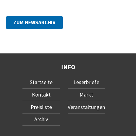
ZUM NEWSARCHIV
INFO
Startseite
Leserbriefe
Kontakt
Markt
Preisliste
Veranstaltungen
Archiv