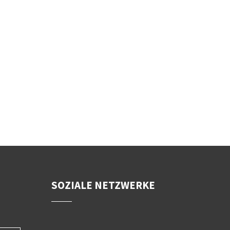
SOZIALE NETZWERKE