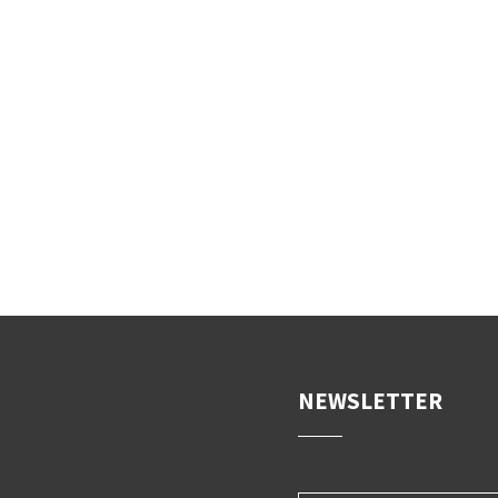
NEWSLETTER