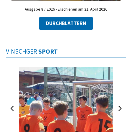
Ausgabe 8 / 2026 - Erschienen am 21. April 2026
DURCHBLÄTTERN
VINSCHGER
SPORT