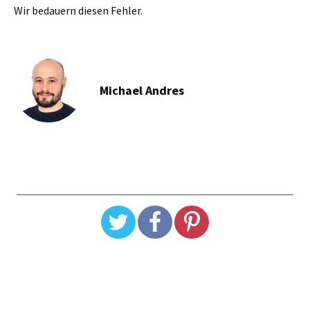
Wir bedauern diesen Fehler.
Michael Andres