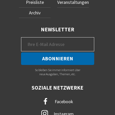
Preisliste
Veranstaltungen
Archiv
NEWSLETTER
So bleiben Sie immer informiert über
neue Ausgaben, Themen, etc.
SOZIALE NETZWERKE
Facebook
Instagram