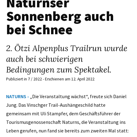
Naturnser
Sonnenberg auch
bei Schnee
2. Ötzi Alpenplus Trailrun wurde
auch bei schwierigen
Bedingungen zum Spektakel.
Publiziert in 7 / 2022 - Erschienen am 12. April 2022
NATURNS -
„Die Veranstaltung wächst“, freute sich Daniel
Jung. Das Vinschger Trail-Aushängeschild hatte
gemeinsam mit Uli Stampfer, dem Geschäftsführer der
Tourismusgenossenschaft Naturns, die Veranstaltung ins
Leben gerufen, nun fand sie bereits zum zweiten Mal statt: