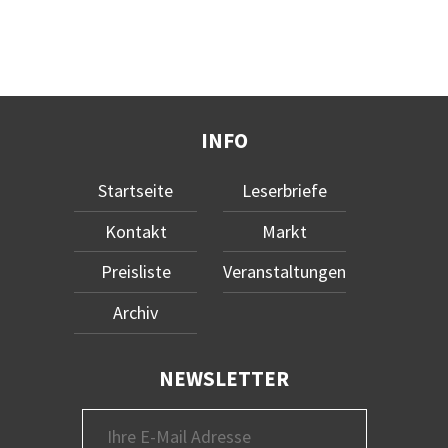
INFO
Startseite
Leserbriefe
Kontakt
Markt
Preisliste
Veranstaltungen
Archiv
NEWSLETTER