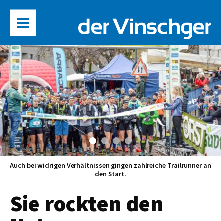
Auch bei widrigen Verhältnissen gingen zahlreiche Trailrunner an
den Start.
Sie rockten den