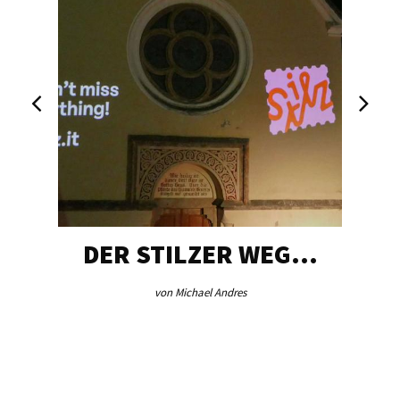
DER STILZER WEG…
von Michael Andres