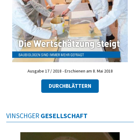
Ausgabe 17 / 2018 - Erschienen am 8. Mai 2018
DURCHBLÄTTERN
VINSCHGER
GESELLSCHAFT