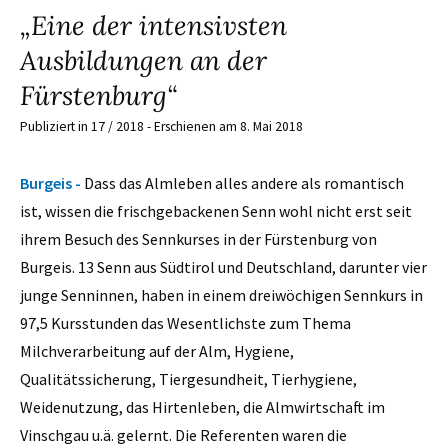
„Eine der intensivsten
Ausbildungen an der
Fürstenburg“
Publiziert in 17 / 2018 - Erschienen am 8. Mai 2018
Burgeis -
Dass das Almleben alles andere als romantisch
ist, wissen die frischgebackenen Senn wohl nicht erst seit
ihrem Besuch des Sennkurses in der Fürstenburg von
Burgeis. 13 Senn aus Südtirol und Deutschland, darunter vier
junge Senninnen, haben in einem dreiwöchigen Sennkurs in
97,5 Kursstunden das Wesentlichste zum Thema
Milchverarbeitung auf der Alm, Hygiene,
Qualitätssicherung, Tiergesundheit, Tierhygiene,
Weidenutzung, das Hirtenleben, die Almwirtschaft im
Vinschgau u.ä. gelernt. Die Referenten waren die