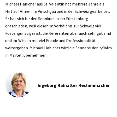
Michael Habicher aus St. Valentin hat mehrere Jahre als
Hirt auf Almen im Vinschgau und in der Schweiz gearbeitet.
Er hat sich für den Sennkurs in der Fürstenburg
entschieden, weil dieser im Verhältnis zur Schweiz viel
kostengünstiger ist, die Referenten aber auch sehr gut sind
und ihr Wissen mit viel Freude und Professionalität
weitergeben. Michael Habicher wird die Sennerei der Lyfialm
in Martell übernehmen.
Ingeborg Rainalter Rechenmacher