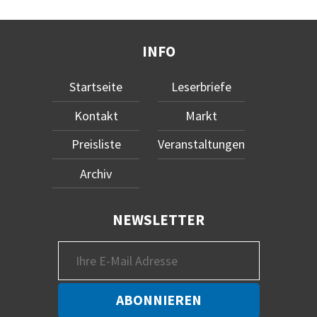
INFO
Startseite
Leserbriefe
Kontakt
Markt
Preisliste
Veranstaltungen
Archiv
NEWSLETTER