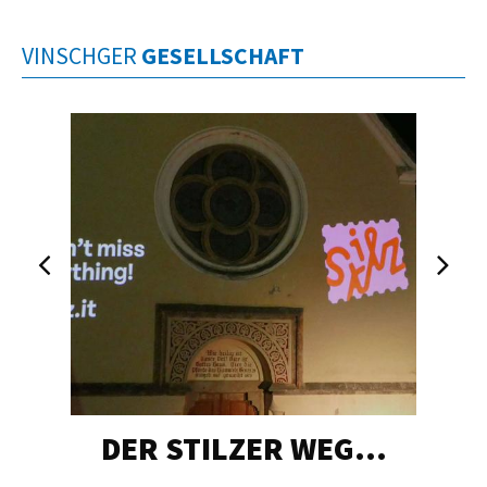
VINSCHGER
GESELLSCHAFT
DER STILZER WEG…