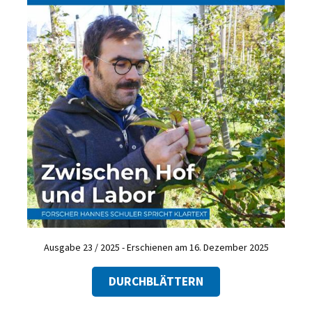
Ausgabe 23 / 2025 - Erschienen am 16. Dezember 2025
DURCHBLÄTTERN