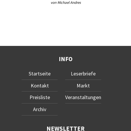
von Michael Andres
INFO
Startseite
Leserbriefe
Kontakt
Markt
Preisliste
Veranstaltungen
Archiv
NEWSLETTER