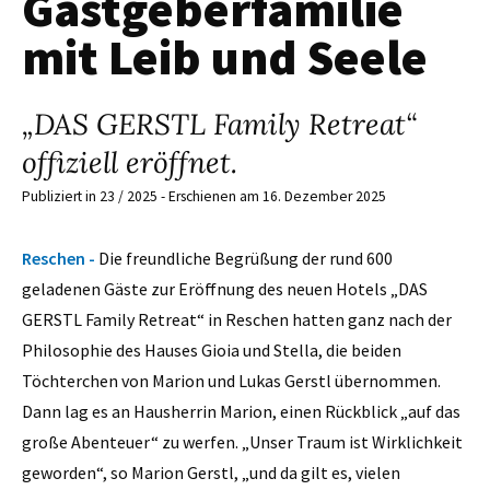
Gastgeberfamilie
mit Leib und Seele
„DAS GERSTL Family Retreat“
offiziell eröffnet.
Publiziert in 23 / 2025 - Erschienen am 16. Dezember 2025
Reschen -
Die freundliche Begrüßung der rund 600
geladenen Gäste zur Eröffnung des neuen Hotels „DAS
GERSTL Family Retreat“ in Reschen hatten ganz nach der
Philosophie des Hauses Gioia und Stella, die beiden
Töchterchen von Marion und Lukas Gerstl übernommen.
Dann lag es an Hausherrin Marion, einen Rückblick „auf das
große Abenteuer“ zu werfen. „Unser Traum ist Wirklichkeit
geworden“, so Marion Gerstl, „und da gilt es, vielen