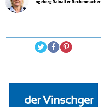
Ingeborg Rainalter Rechenmacher