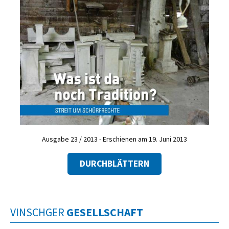
Ausgabe 23 / 2013 - Erschienen am 19. Juni 2013
DURCHBLÄTTERN
VINSCHGER
GESELLSCHAFT