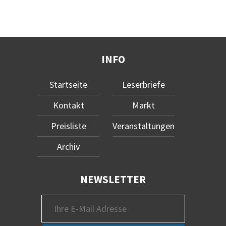
INFO
Startseite
Leserbriefe
Kontakt
Markt
Preisliste
Veranstaltungen
Archiv
NEWSLETTER