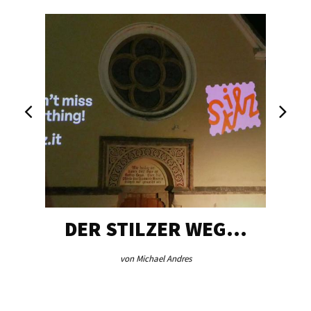
DER STILZER WEG…
von Michael Andres