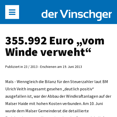
355.992 Euro „vom
Winde verweht“
Publiziert in 23 / 2013 - Erschienen am 19. Juni 2013
Mals - Wenngleich die Bilanz für den Steuerzahler laut BM
Ulrich Veith insgesamt gesehen „deutlich positiv“
ausgefallen ist, war der Abbau der Windkraftanlagen auf der
Malser Haide mit hohen Kosten verbunden. Am 10. Juni
wurde dem Malser Gemeinderat die detaillierte