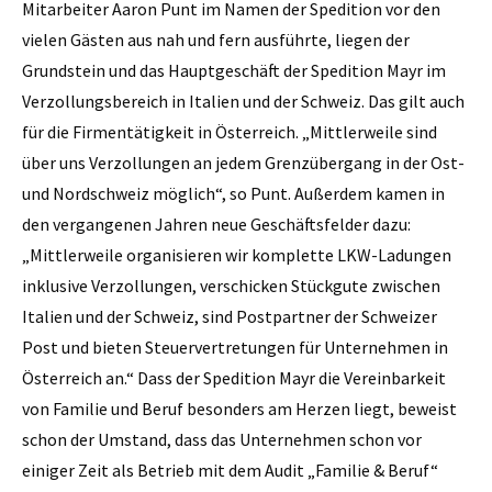
Mitarbeiter Aaron Punt im Namen der Spedition vor den
vielen Gästen aus nah und fern ausführte, liegen der
Grundstein und das Hauptgeschäft der Spedition Mayr im
Verzollungsbereich in Italien und der Schweiz. Das gilt auch
für die Firmentätigkeit in Österreich. „Mittlerweile sind
über uns Verzollungen an jedem Grenzübergang in der Ost-
und Nordschweiz möglich“, so Punt. Außerdem kamen in
den vergangenen Jahren neue Geschäftsfelder dazu:
„Mittlerweile organisieren wir komplette LKW-Ladungen
inklusive Verzollungen, verschicken Stückgute zwischen
Italien und der Schweiz, sind Postpartner der Schweizer
Post und bieten Steuervertretungen für Unternehmen in
Österreich an.“ Dass der Spedition Mayr die Vereinbarkeit
von Familie und Beruf besonders am Herzen liegt, beweist
schon der Umstand, dass das Unternehmen schon vor
einiger Zeit als Betrieb mit dem Audit „Familie & Beruf“