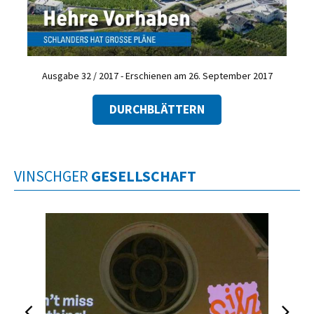
Ausgabe 32 / 2017 - Erschienen am 26. September 2017
DURCHBLÄTTERN
VINSCHGER
GESELLSCHAFT