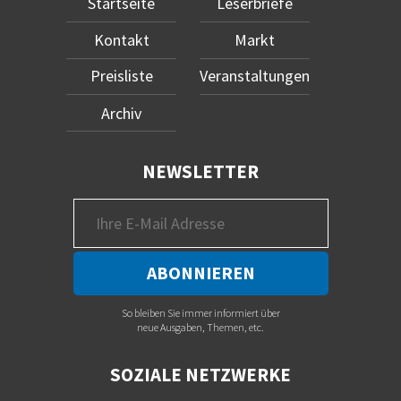
Startseite
Leserbriefe
Kontakt
Markt
Preisliste
Veranstaltungen
Archiv
NEWSLETTER
So bleiben Sie immer informiert über
neue Ausgaben, Themen, etc.
SOZIALE NETZWERKE