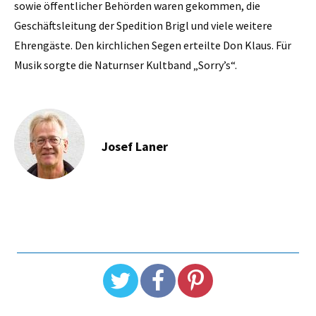
sowie öffentlicher Behörden ­waren gekommen, die
Geschäftsleitung der Spedition Brigl und viele weitere
Ehrengäste. Den kirchlichen Segen erteilte Don Klaus. Für
Musik sorgte die Naturnser Kultband „Sorry’s“.
Josef Laner