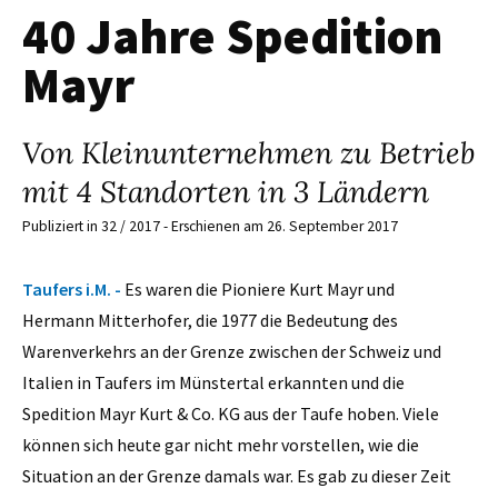
40 Jahre Spedition
Mayr
Von Kleinunternehmen zu Betrieb
mit 4 Standorten in 3 Ländern
Publiziert in 32 / 2017 - Erschienen am 26. September 2017
Taufers i.M. -
Es waren die Pioniere Kurt Mayr und
Hermann ­Mitterhofer, die 1977 die Bedeutung des
Warenverkehrs an der Grenze zwischen der Schweiz und
Italien in Taufers im Münstertal erkannten und die
Spedition Mayr Kurt & Co. KG aus der Taufe hoben. Viele
können sich heute gar nicht mehr vorstellen, wie die
Situation an der Grenze damals war. Es gab zu dieser Zeit