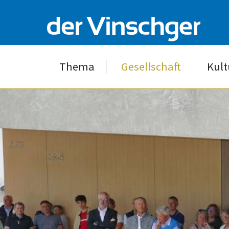
Thema
Gesellschaft
Kult