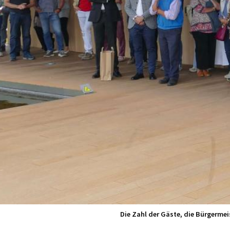
Die Zahl der Gäste, die Bürgermei