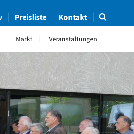
v
Preisliste
Kontakt
e
Markt
Veranstaltungen