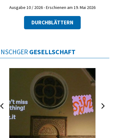
Ausgabe 10 / 2026 - Erschienen am 19. Mai 2026
DURCHBLÄTTERN
INSCHGER
GESELLSCHAFT