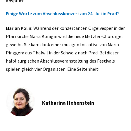
Anspruch.
Einige Worte zum Abschlusskonzert am 24. Juli in Prad?
Marian Polin:
Während der konzertanten Orgelvesper in der
Pfarrkirche Maria Königin wird die neue Metzler-Chororgel
geweiht. Sie kam dank einer mutigen Initiative von Mario
Pinggera aus Thalwil in der Schweiz nach Prad. Bei dieser
halbliturgischen Abschlussveranstaltung des Festivals
spielen gleich vier Organisten. Eine Seltenheit!
Katharina Hohenstein