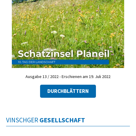
Ausgabe 13 / 2022 - Erschienen am 19. Juli 2022
DURCHBLÄTTERN
VINSCHGER
GESELLSCHAFT