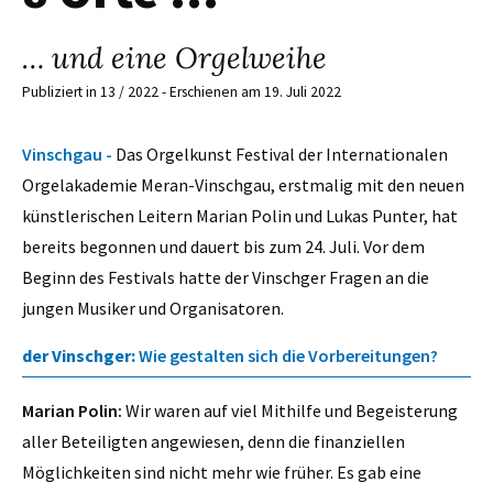
… und eine Orgelweihe
Publiziert in 13 / 2022 - Erschienen am 19. Juli 2022
Vinschgau -
Das Orgelkunst Festival der Internationalen
Orgelakademie Meran-Vinschgau, erstmalig mit den neuen
künstlerischen Leitern Marian Polin und Lukas Punter, hat
bereits begonnen und dauert bis zum 24. Juli. Vor dem
Beginn des Festivals hatte der Vinschger Fragen an die
jungen Musiker und Organisatoren.
der Vinschger:
Wie gestalten sich die Vorbereitungen?
Marian Polin:
Wir waren auf viel Mithilfe und Begeisterung
aller Beteiligten angewiesen, denn die finanziellen
Möglichkeiten sind nicht mehr wie früher. Es gab eine