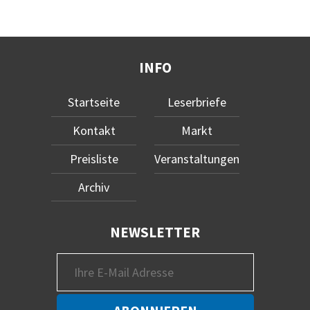
INFO
Startseite
Leserbriefe
Kontakt
Markt
Preisliste
Veranstaltungen
Archiv
NEWSLETTER