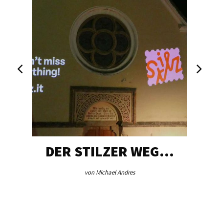
DER STILZER WEG…
von Michael Andres