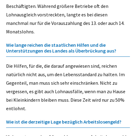
Beschäftigten. Während größere Betriebe oft den
Lohnausgleich vorstreckten, langte es bei diesen
manchmal nur für die Vorauszahlung des 13. oder auch 14.
Monatslohns.
Wie lange reichen die staatlichen Hilfen und die
Unterstützungen des Landes als Überbrückung aus?
Die Hilfen, für die, die darauf angewiesen sind, reichen
natürlich nicht aus, um den Lebensstandard zu halten. Im
Gegenteil, man muss sich sehr einschränken. Nicht zu
vergessen, es gibt auch Lohnausfälle, wenn man zu Hause
bei Kleinkindern bleiben muss. Diese Zeit wird nur zu 50%
entlohnt.
Wie ist die derzeitige Lage bezüglich Arbeitslosengeld?