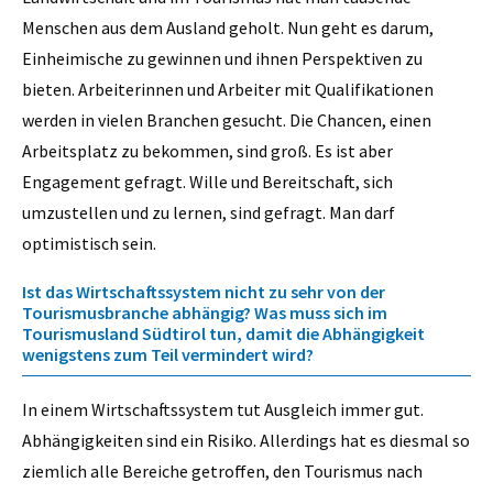
Menschen aus dem Ausland geholt. Nun geht es darum,
Einheimische zu gewinnen und ihnen Perspektiven zu
bieten. Arbeiterinnen und Arbeiter mit Qualifikationen
werden in vielen Branchen gesucht. Die Chancen, einen
Arbeitsplatz zu bekommen, sind groß. Es ist aber
Engagement gefragt. Wille und Bereitschaft, sich
umzustellen und zu lernen, sind gefragt. Man darf
optimistisch sein.
Ist das Wirtschaftssystem nicht zu sehr von der
Tourismusbranche abhängig? Was muss sich im
Tourismusland Südtirol tun, damit die Abhängigkeit
wenigstens zum Teil vermindert wird?
In einem Wirtschaftssystem tut Ausgleich immer gut.
Abhängigkeiten sind ein Risiko. Allerdings hat es diesmal so
ziemlich alle Bereiche getroffen, den Tourismus nach