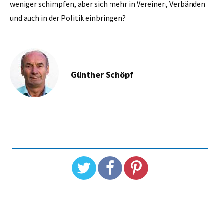
weniger schimpfen, aber sich mehr in Vereinen, Verbänden
und auch in der Politik einbringen?
Günther Schöpf