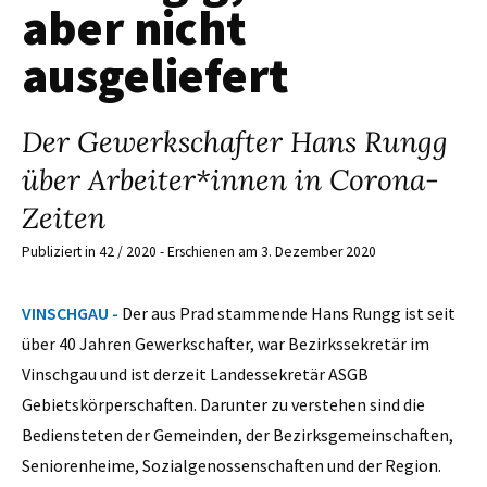
aber nicht
ausgeliefert
Der Gewerkschafter Hans Rungg
über Arbeiter*innen in Corona-
Zeiten
Publiziert in 42 / 2020 - Erschienen am 3. Dezember 2020
VINSCHGAU -
Der aus Prad stammende Hans Rungg ist seit
über 40 Jahren Gewerkschafter, war Bezirkssekretär im
Vinschgau und ist derzeit Landessekretär ASGB
Gebietskörperschaften. Darunter zu verstehen sind die
Bediensteten der Gemeinden, der Bezirksgemeinschaften,
Seniorenheime, Sozialgenossenschaften und der Region.