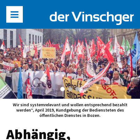
Wir sind systemrelevant und wollen entsprechend bezahlt
werden“, April 2019, Kundgebung der Bediensteten des
öffentlichen Dienstes in Bozen.
Abhängig,