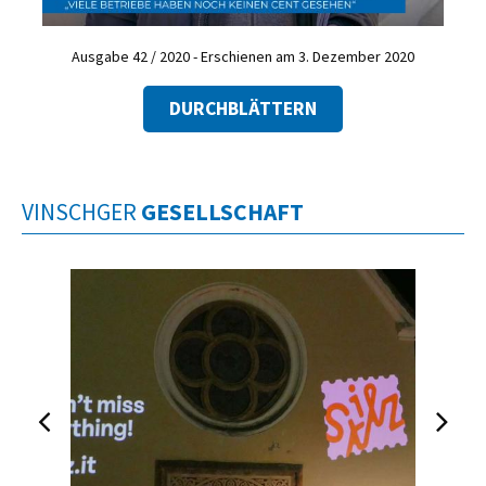
Ausgabe 42 / 2020 - Erschienen am 3. Dezember 2020
DURCHBLÄTTERN
VINSCHGER
GESELLSCHAFT