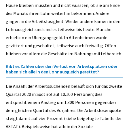
Hause bleiben mussten und nicht wussten, ob sie am Ende
des Monats ihren Lohn weiterhin bekommen. Andere
gingen in die Arbeitslosigkeit. Wieder andere kamen in den
Lohnausgleich und sind es teilweise bis heute. Manche
erhielten ein Übergangsgeld. In Altenheimen wurde
gezittert und geschuftet, teilweise auch freiwillig. Offen
blieben vor allem die Geschäfte im Nahrungsmittelbereich.
Gibt es Zahlen über den Verlust von Arbeitsplätzen oder
haben sich alle in den Lohnausgleich gerettet?
Die Anzahl der Arbeitssuchenden beläuft sich für das zweite
Quartal 2020 in Südtirol auf 10.100 Personen; dies
entspricht einem Anstieg um 1.300 Personen gegenüber
dem gleichen Quartal des Vorjahres. Die Arbeitslosenquote
steigt damit auf vier Prozent (siehe beigefügte Tabelle der
ASTAT). Beispielsweise hat allein der Soziale