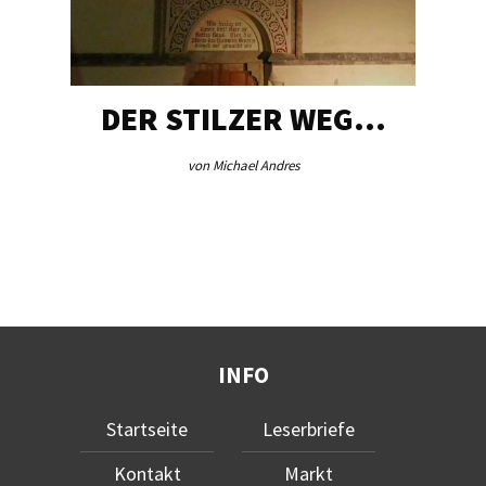
DER STILZER WEG…
von Michael Andres
INFO
Startseite
Leserbriefe
Kontakt
Markt