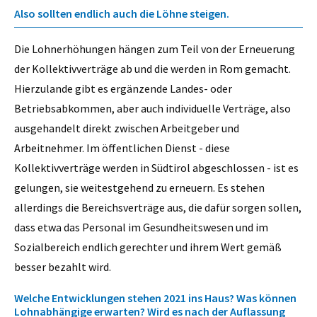
Also sollten endlich auch die Löhne steigen.
Die Lohnerhöhungen hängen zum Teil von der Erneuerung
der Kollektivverträge ab und die werden in Rom gemacht.
Hierzulande gibt es ergänzende Landes- oder
Betriebsabkommen, aber auch individuelle Verträge, also
ausgehandelt direkt zwischen Arbeitgeber und
Arbeitnehmer. Im öffentlichen Dienst - diese
Kollektivverträge werden in Südtirol abgeschlossen - ist es
gelungen, sie weitestgehend zu erneuern. Es stehen
allerdings die Bereichsverträge aus, die dafür sorgen sollen,
dass etwa das Personal im Gesundheitswesen und im
Sozialbereich endlich gerechter und ihrem Wert gemäß
besser bezahlt wird.
Welche Entwicklungen stehen 2021 ins Haus? Was können
Lohnabhängige erwarten? Wird es nach der Auflassung