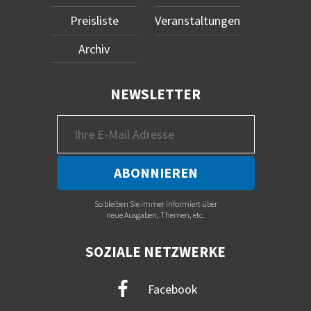
Preisliste
Veranstaltungen
Archiv
NEWSLETTER
So bleiben Sie immer informiert über
neue Ausgaben, Themen, etc.
SOZIALE NETZWERKE
Facebook