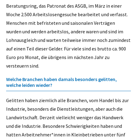
Beratungsring, das Patronat des ASGB, im März in einer
Woche 2.500 Arbeitslosengesuche bearbeitet und verfasst.
Menschen mit befristeten und saisonalen Verträgen
wurden und werden arbeitslos, andere waren und sind im
Lohnausgleich und warten teilweise immer noch zumindest
auf einen Teil dieser Gelder. Für viele sind es brutto ca. 900
Euro pro Monat, die übrigens im nächsten Jahr zu
versteuern sind.
Welche Branchen haben damals besonders gelitten,
welche leiden wieder?
Gelitten haben ziemlich alle Branchen, vom Handel bis zur
Industrie, besonders die Dienstleistungen, aber auch die
Landwirtschaft. Derzeit vielleicht weniger das Handwerk
und die Industrie. Besondere Schwierigkeiten haben und
hatten Arbeitnehmer*innen in Kleinbetrieben unter fünf