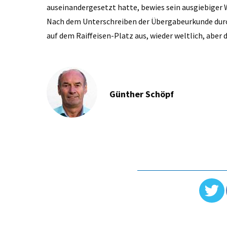
auseinandergesetzt hatte, bewies sein ausgiebiger 
Nach dem Unterschreiben der Übergabeurkunde durch 
auf dem Raiffeisen-Platz aus, wieder weltlich, aber 
Günther Schöpf