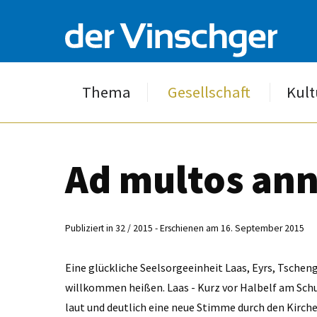
Thema
Gesellschaft
Kult
Ad multos ann
Publiziert in 32 / 2015 - Erschienen am 16. September 2015
Eine glückliche Seelsorgeeinheit Laas, Eyrs, Tschen
willkommen heißen. Laas - Kurz vor Halbelf am Sch
laut und deutlich eine neue Stimme durch den ­Kirch