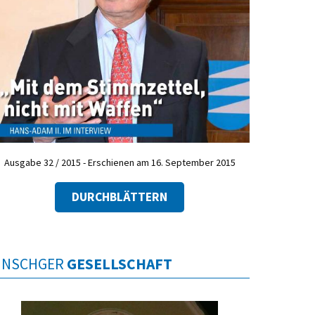
Ausgabe 32 / 2015 - Erschienen am 16. September 2015
DURCHBLÄTTERN
INSCHGER
GESELLSCHAFT