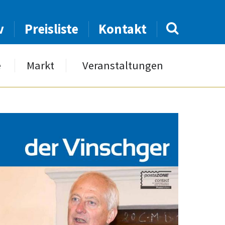
v
Preisliste
Kontakt
e
Markt
Veranstaltungen