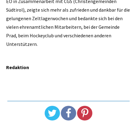
EO in Zusammenarbeit mit CGS (Christengemeinden
Südtirol), zeigte sich mehr als zufrieden und dankbar für die
gelungenen Zeltlagerwochen und bedankte sich bei den
vielen ehrenamtlichen Mitarbeitern, bei der Gemeinde
Prad, beim Hockeyclub und verschiedenen anderen
Unterstützern.
Redaktion