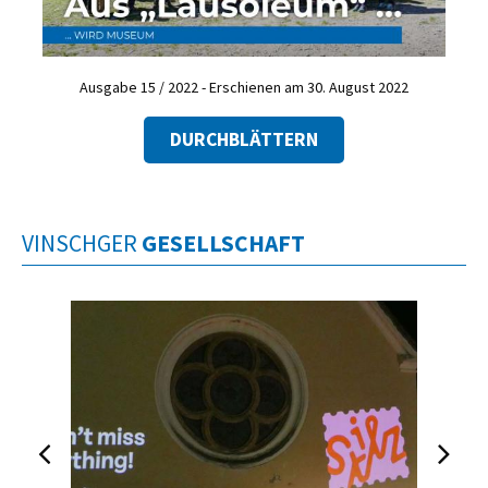
Ausgabe 15 / 2022 - Erschienen am 30. August 2022
DURCHBLÄTTERN
VINSCHGER
GESELLSCHAFT