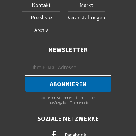
Kontakt
Markt
Preisliste
Veranstaltungen
Archiv
NEWSLETTER
So bleiben Sie immer informiert über
neue Ausgaben, Themen, etc.
SOZIALE NETZWERKE
Facebook