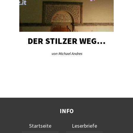
DER STILZER WEG…
von Michael Andres
INFO
Startseite
Leserbriefe