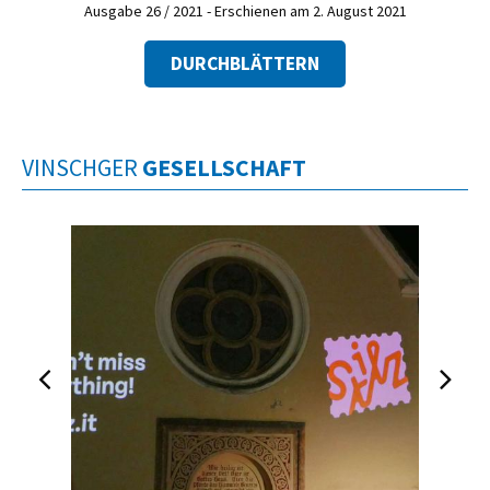
Ausgabe 26 / 2021 - Erschienen am 2. August 2021
DURCHBLÄTTERN
VINSCHGER
GESELLSCHAFT