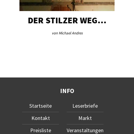
DER STILZER WEG…
von Michael Andres
INFO
Startseite
Leserbriefe
Kontakt
Markt
Preisliste
Veranstaltungen