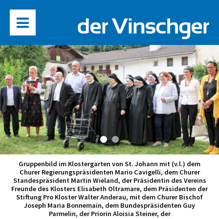
Gruppenbild im Klostergarten von St. Johann mit (v.l.) dem
Churer Regierungspräsidenten Mario Cavigelli, dem Churer
Standespräsident Martin Wieland, der Präsidentin des Vereins
Freunde des Klosters Elisabeth Oltramare, dem Präsidenten der
Stiftung Pro Kloster Walter Anderau, mit dem Churer Bischof
Joseph Maria Bonnemain, dem Bundespräsidenten Guy
Parmelin, der Priorin Aloisia Steiner, der