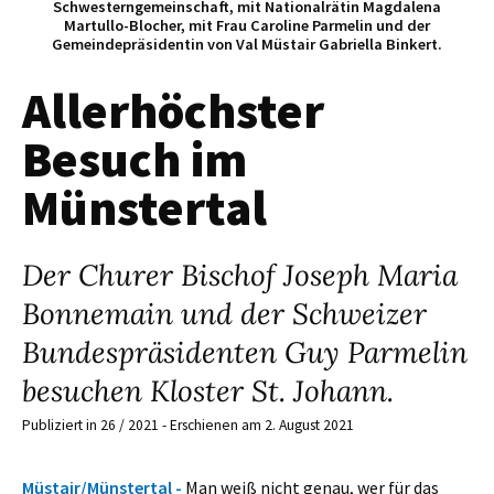
Schwesterngemeinschaft, mit Nationalrätin Magdalena
Martullo-Blocher, mit Frau Caroline Parmelin und der
Gemeindepräsidentin von Val Müstair Gabriella Binkert.
Allerhöchster
Besuch im
Münstertal
Der Churer Bischof Joseph Maria
Bonnemain und der Schweizer
Bundespräsidenten Guy Parmelin
besuchen Kloster St. Johann.
Publiziert in 26 / 2021 - Erschienen am 2. August 2021
Müstair/Münstertal -
Man weiß nicht genau, wer für das