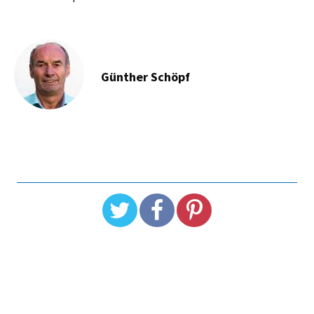
Günther Schöpf