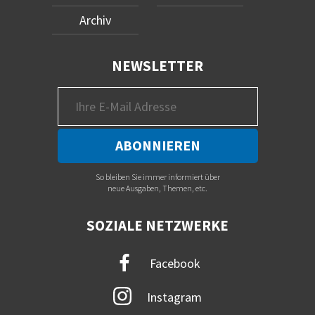
Archiv
NEWSLETTER
So bleiben Sie immer informiert über
neue Ausgaben, Themen, etc.
SOZIALE NETZWERKE
Facebook
Instagram