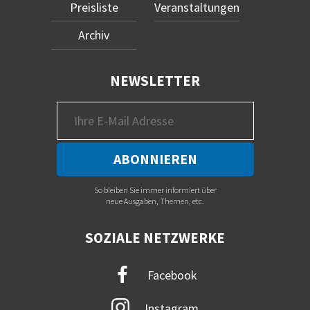
Preisliste
Veranstaltungen
Archiv
NEWSLETTER
So bleiben Sie immer informiert über
neue Ausgaben, Themen, etc.
SOZIALE NETZWERKE
Facebook
Instagram