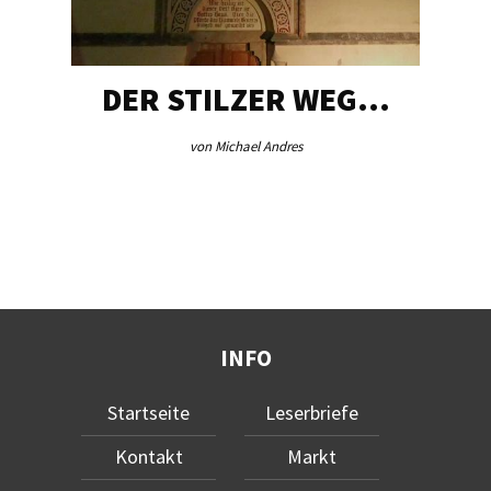
DER STILZER WEG…
von Michael Andres
INFO
Startseite
Leserbriefe
Kontakt
Markt