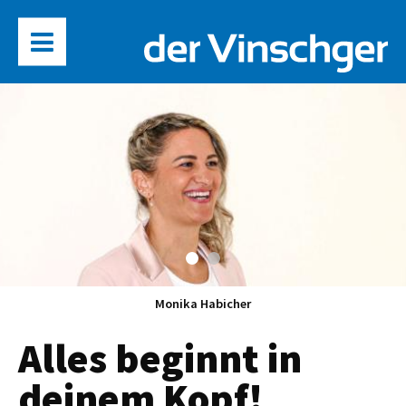
Monika Habicher
Alles beginnt in
deinem Kopf!