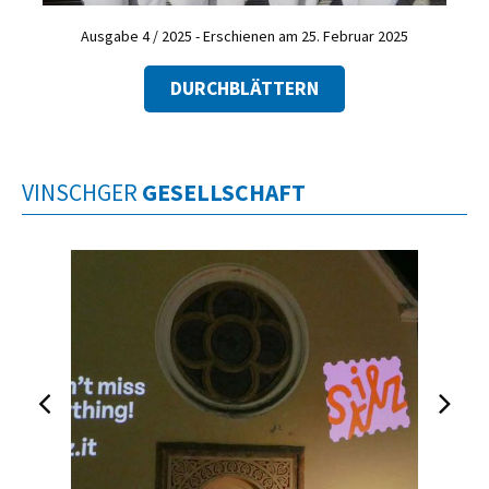
Ausgabe 4 / 2025 - Erschienen am 25. Februar 2025
DURCHBLÄTTERN
VINSCHGER
GESELLSCHAFT