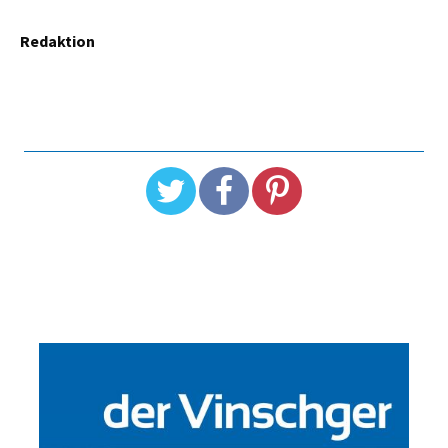
Redaktion