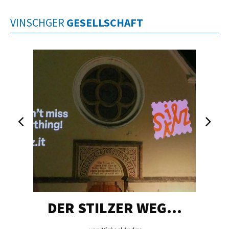
VINSCHGER
GESELLSCHAFT
DER STILZER WEG…