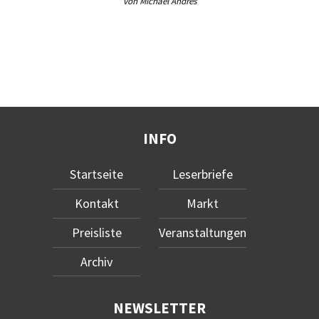
von Michael Andres
INFO
Startseite
Leserbriefe
Kontakt
Markt
Preisliste
Veranstaltungen
Archiv
NEWSLETTER