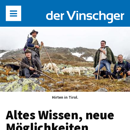
Hirten in Tirol.
Altes Wissen, neue
Möglichkeiten