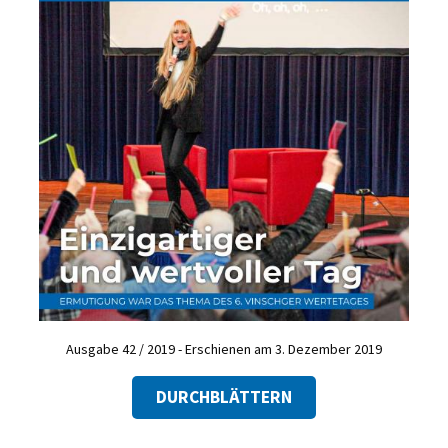
Ausgabe 42 / 2019 - Erschienen am 3. Dezember 2019
DURCHBLÄTTERN