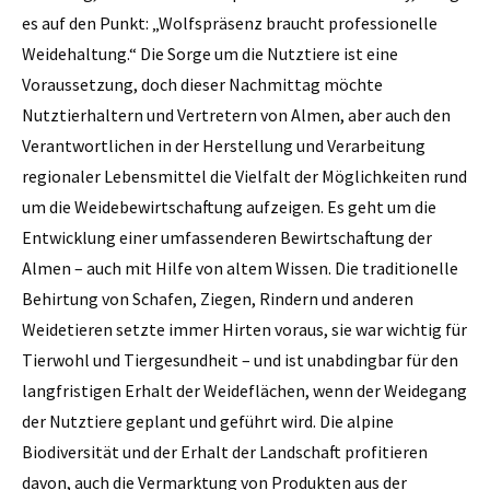
es auf den Punkt: „Wolfspräsenz braucht professionelle
Weidehaltung.“ Die Sorge um die Nutztiere ist eine
Voraussetzung, doch dieser Nachmittag möchte
Nutztierhaltern und Vertretern von Almen, aber auch den
Verantwortlichen in der Herstellung und Verarbeitung
regionaler Lebensmittel die Vielfalt der Möglichkeiten rund
um die Weidebewirtschaftung aufzeigen. Es geht um die
Entwicklung einer umfassenderen Bewirtschaftung der
Almen – auch mit Hilfe von altem Wissen. Die traditionelle
Behirtung von Schafen, Ziegen, Rindern und anderen
Weidetieren setzte immer Hirten voraus, sie war wichtig für
Tierwohl und Tiergesundheit – und ist unabdingbar für den
langfristigen Erhalt der Weideflächen, wenn der Weidegang
der Nutztiere geplant und geführt wird. Die alpine
Biodiversität und der Erhalt der Landschaft profitieren
davon, auch die Vermarktung von Produkten aus der