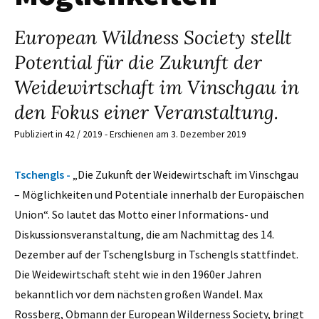
European Wildness Society stellt
Potential für die Zukunft der
Weidewirtschaft im Vinschgau in
den Fokus einer Veranstaltung.
Publiziert in 42 / 2019 - Erschienen am 3. Dezember 2019
Tschengls -
„Die Zukunft der Weidewirtschaft im Vinschgau
– Möglichkeiten und Potentiale innerhalb der Europäischen
Union“. So lautet das Motto einer Informations- und
Diskussionsveranstaltung, die am Nachmittag des 14.
Dezember auf der Tschenglsburg in Tschengls stattfindet.
Die Weidewirtschaft steht wie in den 1960er Jahren
bekanntlich vor dem nächsten großen Wandel. Max
Rossberg, Obmann der European Wilderness Society, bringt