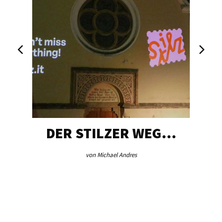
DER STILZER WEG…
von Michael Andres