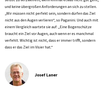
und keine übergroßen Anforderungen an sich zu stellen.
„Wir müssen nicht perfekt sein, sondern dürfen das Ziel
nicht aus den Augen verlieren“, so Paganini. Und auch mit
einem Vergleich wartete sie auf: „Eine Bogenschütze
braucht ein Ziel vor Augen, auch wenn er es manchmal
verfehlt. Wichtig ist nicht, dass er immer trifft, sondern
dass er das Ziel im Visier hat.“
Josef Laner