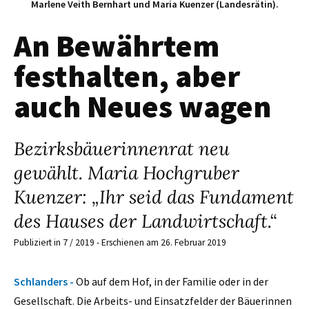
Marlene Veith Bernhart und Maria Kuenzer (Landesrätin).
An Bewährtem
festhalten, aber
auch Neues wagen
Bezirksbäuerinnenrat neu
gewählt. Maria Hochgruber
Kuenzer: „Ihr seid das Fundament
des Hauses der Landwirtschaft.“
Publiziert in 7 / 2019 - Erschienen am 26. Februar 2019
Schlanders -
Ob auf dem Hof, in der Familie oder in der
Gesellschaft. Die Arbeits- und Einsatzfelder der Bäuerinnen