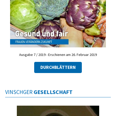
Ausgabe 7 / 2019 - Erschienen am 26. Februar 2019
DURCHBLÄTTERN
VINSCHGER
GESELLSCHAFT