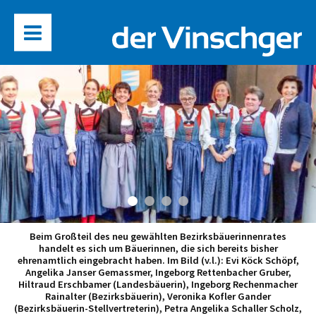
Beim Großteil des neu gewählten Bezirksbäuerinnenrates
handelt es sich um Bäuerinnen, die sich bereits bisher
ehrenamtlich eingebracht haben. Im Bild (v.l.): Evi Köck Schöpf,
Angelika Janser Gemassmer, Ingeborg Rettenbacher Gruber,
Hiltraud Erschbamer (Landesbäuerin), Ingeborg Rechenmacher
Rainalter (Bezirksbäuerin), Veronika Kofler Gander
(Bezirksbäuerin-Stellvertreterin), Petra Angelika Schaller Scholz,