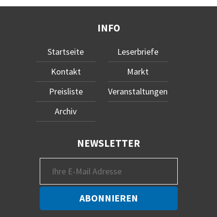
INFO
Startseite
Leserbriefe
Kontakt
Markt
Preisliste
Veranstaltungen
Archiv
NEWSLETTER