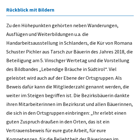
Rückblick mit Bildern
Zu den Höhepunkten gehörten neben Wanderungen,
Ausflügen und Weiterbildungen u.a. die
Handarbeitsausstellung in Schlanders, die Kür von Romana
Schuster Pichler aus Tarsch zur Bäuerin des Jahres 2018, die
Beteiligung am 5. Vinschger Wertetag und die Vorstellung
des Bildbandes „Lebendige Bräuche in Südtirol“. Viel
geleistet wird auch auf der Ebene der Ortsgruppen. Als
Beweis dafür kann die Mitgliederzahl genannt werden, die
weiter im Steigen begriffen ist. Die Bezirksbäuerin dankte
ihren Mitarbeiterinnen im Bezirksrat und allen Bäuerinnen,
die sich in den Ortsgruppen einbringen: „Ihr erlebt einen
guten Zuspruch draußen in den Orten, das ist ein
Vertrauensbeweis für eure gute Arbeit, für eure
Kompetenzen, für die Beliebtheit der Bäuerinnen im