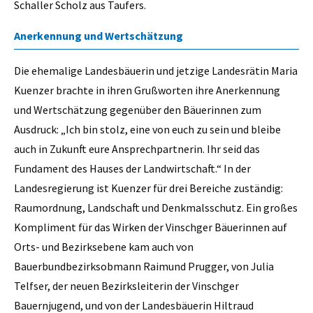
Schaller Scholz aus Taufers.
Anerkennung und Wertschätzung
Die ehemalige Landesbäuerin und jetzige Landesrätin Maria
Kuenzer brachte in ihren Grußworten ihre Anerkennung
und Wertschätzung gegenüber den Bäuerinnen zum
Ausdruck: „Ich bin stolz, eine von euch zu sein und bleibe
auch in Zukunft eure Ansprechpartnerin. Ihr seid das
Fundament des Hauses der Landwirtschaft.“ In der
Landesregierung ist Kuenzer für drei Bereiche zuständig:
Raumordnung, Landschaft und Denkmalsschutz. Ein großes
Kompliment für das Wirken der Vinschger Bäuerinnen auf
Orts- und Bezirksebene kam auch von
Bauerbundbezirksobmann Raimund Prugger, von Julia
Telfser, der neuen Bezirksleiterin der Vinschger
Bauernjugend, und von der Landesbäuerin Hiltraud