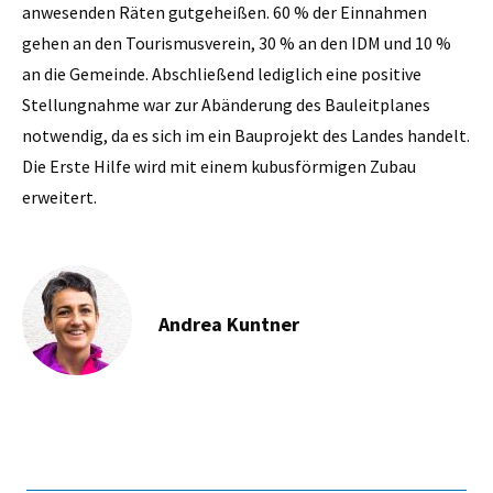
anwesenden Räten gutgeheißen. 60 % der Einnahmen
gehen an den Tourismusverein, 30 % an den IDM und 10 %
an die Gemeinde. Abschließend lediglich eine positive
Stellungnahme war zur Abänderung des Bauleitplanes
notwendig, da es sich im ein Bauprojekt des Landes handelt.
Die Erste Hilfe wird mit einem kubusförmigen Zubau
erweitert.
Andrea Kuntner