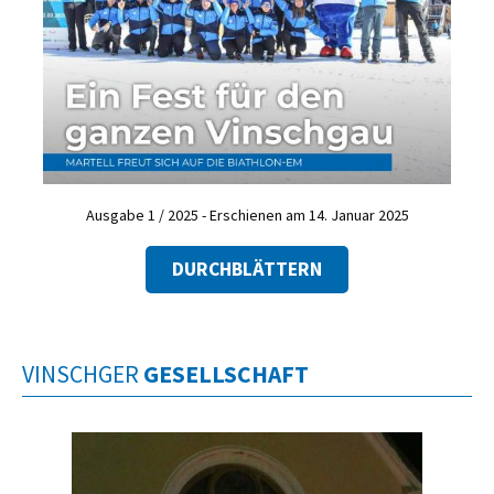
Ausgabe 1 / 2025 - Erschienen am 14. Januar 2025
DURCHBLÄTTERN
VINSCHGER
GESELLSCHAFT