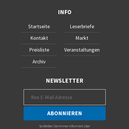
INFO
Startseite
Leserbriefe
Kontakt
Markt
Preisliste
Veranstaltungen
Archiv
NEWSLETTER
So bleiben Sie immer informiert über