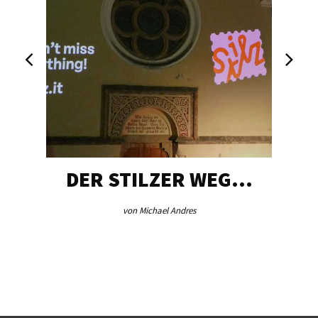
DER STILZER WEG…
von Michael Andres