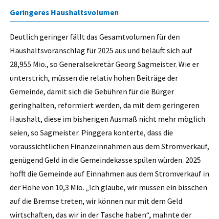
Geringeres Haushaltsvolumen
Deutlich geringer fällt das Gesamtvolumen für den
Haushaltsvoranschlag für 2025 aus und beläuft sich auf
28,955 Mio., so Generalsekretär Georg Sagmeister. Wie er
unterstrich, müssen die relativ hohen Beiträge der
Gemeinde, damit sich die Gebühren für die Bürger
geringhalten, reformiert werden, da mit dem geringeren
Haushalt, diese im bisherigen Ausmaß nicht mehr möglich
seien, so Sagmeister. Pinggera konterte, dass die
voraussichtlichen Finanzeinnahmen aus dem Stromverkauf,
genügend Geld in die Gemeindekasse spülen würden. 2025
hofft die Gemeinde auf Einnahmen aus dem Stromverkauf in
der Höhe von 10,3 Mio. „Ich glaube, wir müssen ein bisschen
auf die Bremse treten, wir können nur mit dem Geld
wirtschaften, das wir in der Tasche haben“, mahnte der