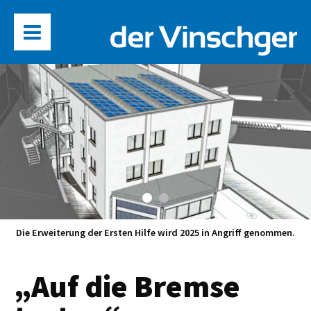
Die Erweiterung der Ersten Hilfe wird 2025 in Angriff genommen.
„Auf die Bremse