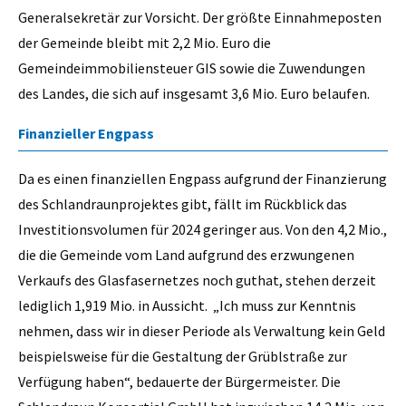
Generalsekretär zur Vorsicht. Der größte Einnahmeposten
der Gemeinde bleibt mit 2,2 Mio. Euro die
Gemeindeimmobiliensteuer GIS sowie die Zuwendungen
des Landes, die sich auf insgesamt 3,6 Mio. Euro belaufen.
Finanzieller Engpass
Da es einen finanziellen Engpass aufgrund der Finanzierung
des Schlandraunprojektes gibt, fällt im Rückblick das
Investitionsvolumen für 2024 geringer aus. Von den 4,2 Mio.,
die die Gemeinde vom Land aufgrund des erzwungenen
Verkaufs des Glasfasernetzes noch guthat, stehen derzeit
lediglich 1,919 Mio. in Aussicht. „Ich muss zur Kenntnis
nehmen, dass wir in dieser Periode als Verwaltung kein Geld
beispielsweise für die Gestaltung der Grüblstraße zur
Verfügung haben“, bedauerte der Bürgermeister. Die