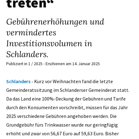
treten“
Gebührenerhöhungen und
vermindertes
Investitionsvolumen in
Schlanders.
Publiziert in 1 / 2025 - Erschienen am 14. Januar 2025
Schlanders -
Kurz vor Weihnachten fand die letzte
Gemeinderatssitzung im Schlanderser Gemeinderat statt.
Da das Land eine 100%-Deckung der Gebühren und Tarife
durch den Konsumenten vorschreibt, müssen für das Jahr
2025 verschiedene Gebühren angehoben werden. Die
Grundgebühr fürs Trinkwasser wurde nur geringfügig
erhöht und zwar von 56,67 Euro auf 59,63 Euro. Bisher