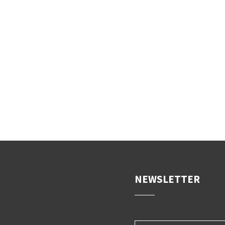
NEWSLETTER