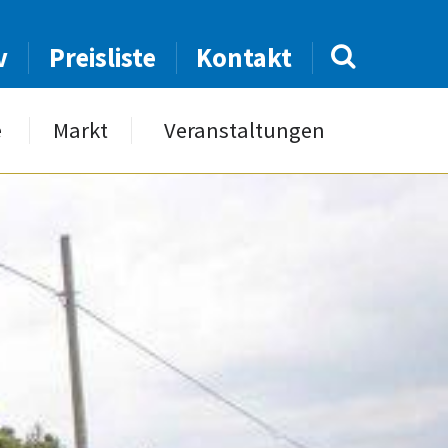
v
Preisliste
Kontakt
e
Markt
Veranstaltungen