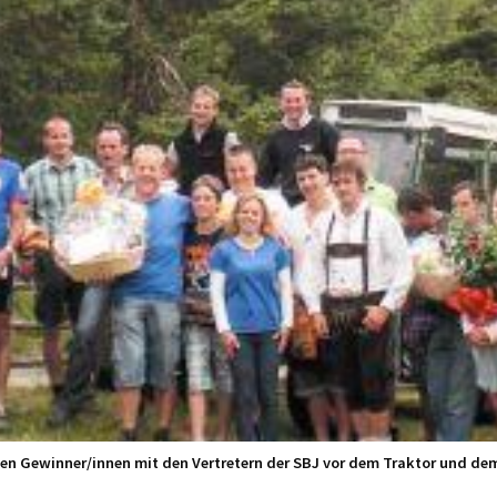
den Gewinner/innen mit den Vertretern der SBJ vor dem Traktor und dem