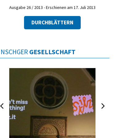
Ausgabe 26 / 2013 - Erschienen am 17. Juli 2013
DURCHBLÄTTERN
INSCHGER
GESELLSCHAFT