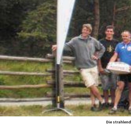
Die strahlen