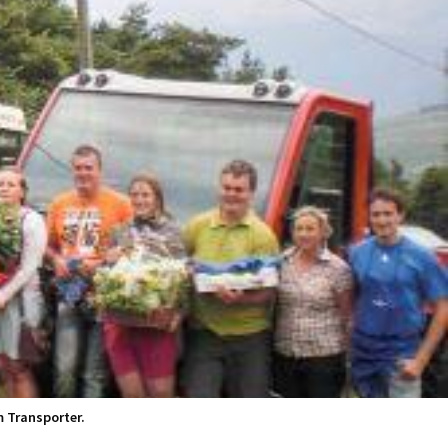
 Transporter.