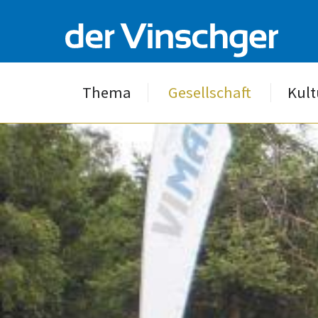
Thema
Gesellschaft
Kult