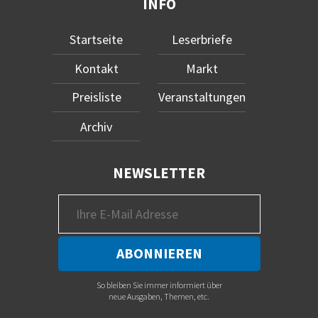
INFO
Startseite
Leserbriefe
Kontakt
Markt
Preisliste
Veranstaltungen
Archiv
NEWSLETTER
So bleiben Sie immer informiert über
neue Ausgaben, Themen, etc.