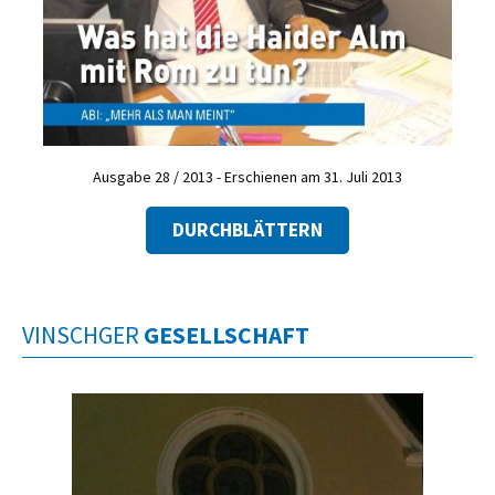
Ausgabe 28 / 2013 - Erschienen am 31. Juli 2013
DURCHBLÄTTERN
VINSCHGER
GESELLSCHAFT