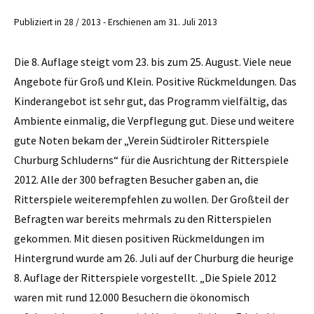
Publiziert in 28 / 2013 - Erschienen am 31. Juli 2013
Die 8. Auflage steigt vom 23. bis zum 25. August. Viele neue
Angebote für Groß und Klein. Positive Rückmeldungen. Das
Kinderangebot ist sehr gut, das Programm vielfältig, das
Ambiente einmalig, die Verpflegung gut. Diese und weitere
gute Noten bekam der „Verein Südtiroler Ritterspiele
Churburg Schluderns“ für die Ausrichtung der Ritterspiele
2012. Alle der 300 befragten Besucher gaben an, die
Ritterspiele weiterempfehlen zu wollen. Der Großteil der
Befragten war bereits mehrmals zu den Ritterspielen
gekommen. Mit diesen positiven Rückmeldungen im
Hintergrund wurde am 26. Juli auf der Churburg die heurige
8. Auflage der Ritterspiele vorgestellt. „Die Spiele 2012
waren mit rund 12.000 Besuchern die ökonomisch