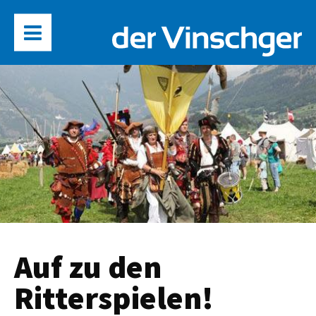
Auf zu den
Ritterspielen!