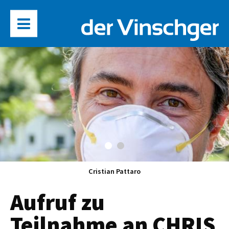
Cristian Pattaro
Aufruf zu
Teilnahme an CHRIS