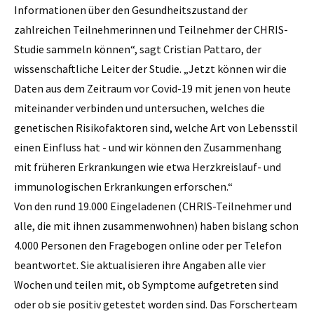
Informationen über den Gesundheitszustand der
zahlreichen Teilnehmerinnen und Teilnehmer der CHRIS-
Studie sammeln können“, sagt Cristian Pattaro, der
wissenschaftliche Leiter der Studie. „Jetzt können wir die
Daten aus dem Zeitraum vor Covid-19 mit jenen von heute
miteinander verbinden und untersuchen, welches die
genetischen Risikofaktoren sind, welche Art von Lebensstil
einen Einfluss hat - und wir können den Zusammenhang
mit früheren Erkrankungen wie etwa Herzkreislauf- und
immunologischen Erkrankungen erforschen.“
Von den rund 19.000 Eingeladenen (CHRIS-Teilnehmer und
alle, die mit ihnen zusammenwohnen) haben bislang schon
4.000 Personen den Fragebogen online oder per Telefon
beantwortet. Sie aktualisieren ihre Angaben alle vier
Wochen und teilen mit, ob Symptome aufgetreten sind
oder ob sie positiv getestet worden sind. Das Forscherteam