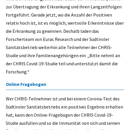
zur Übertragung der Erkrankung und ihren Langzeitfolgen
fortgeführt. Gerade jetzt, wo die Anzahl der Positiven
relativ hoch ist, ist es möglich, wertvolle Erkenntnisse über
die Erkrankung zu gewinnen. Deshalb laden das
Forscherteam von Eurac Research und der Südtiroler
Sanitätsbetrieb weiterhin alle Teilnehmer der CHRIS-
Studie und ihre Familienangehörigen ein: „Bitte nehmt an
der CHRIS Covid-19-Studie teil und unterstützt damit die
Forschung.“
Online Fragebogen
Wer CHRIS-Teilnehmer ist und bei einem Corona-Test des
Südtiroler Sanitätsbetriebs ein positives Ergebnis erhalten
hat, kann den Online-Fragebogen der CHRIS Covid-19-
Studie ausfüllen und so die Immunität von sich und seinen