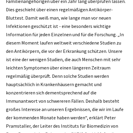
Familienangehörigen über ein Jahr lang überprüfen lassen.
Dies geschieht über einen regelmäßigen Antikörper-
Bluttest. Damit weiß man, wie lange man vor neuen
Infektionen geschützt ist - eine besonders wichtige
Information für jeden Einzelnen und für die Forschung. „In
diesem Moment laufen weltweit verschiedene Studien zu
den Antikörpern, die vor der Erkrankung schützen. Unsere
ist eine der wenigen Studien, die auch Menschen mit sehr
leichten Symptomen über einen längeren Zeitraum
regelmäßig überprüft. Denn solche Studien werden
hauptsächlich in Krankenhäusern gemacht und
konzentrieren sich dementsprechend auf die
Immunantwort von schwereren Fällen. Deshalb besteht
großes Interesse an unseren Ergebnissen, die wir im Laufe
der kommenden Monate haben werden“, erklärt Peter
Pramstaller, der Leiter des Instituts für Biomedizin von