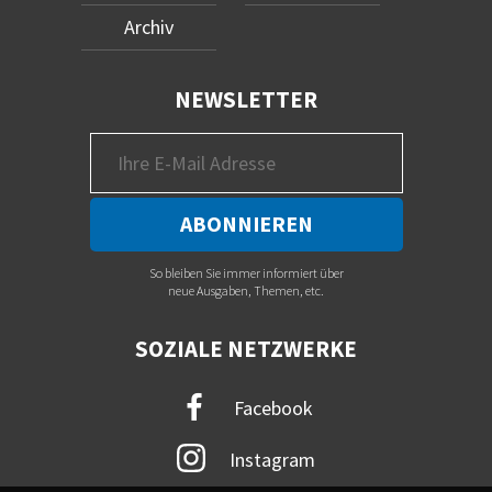
Archiv
NEWSLETTER
So bleiben Sie immer informiert über
neue Ausgaben, Themen, etc.
SOZIALE NETZWERKE
Facebook
Instagram