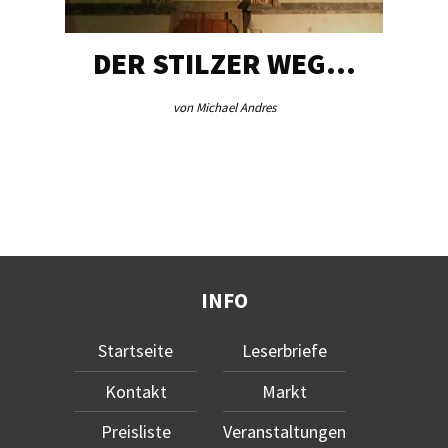
DER STILZER WEG…
von Michael Andres
INFO
Startseite
Leserbriefe
Kontakt
Markt
Preisliste
Veranstaltungen