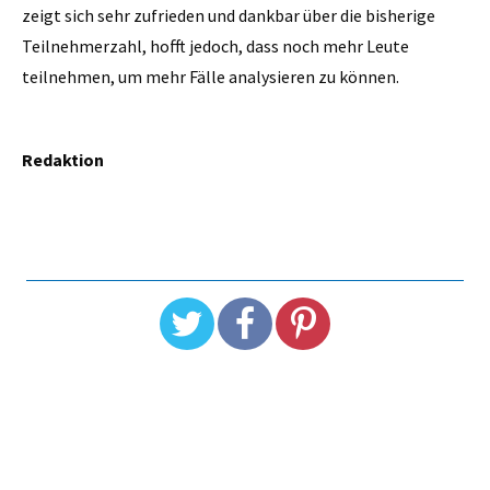
zeigt sich sehr zufrieden und dankbar über die bisherige
Teilnehmerzahl, hofft jedoch, dass noch mehr Leute
teilnehmen, um mehr Fälle analysieren zu können.
Redaktion