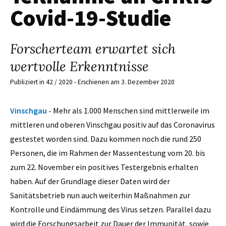
Covid-19-Studie
Forscherteam erwartet sich
wertvolle Erkenntnisse
Publiziert in 42 / 2020 - Erschienen am 3. Dezember 2020
Vinschgau -
Mehr als 1.000 Menschen sind mittlerweile im
mittleren und oberen Vinschgau positiv auf das Coronavirus
gestestet worden sind. Dazu kommen noch die rund 250
Personen, die im Rahmen der Massentestung vom 20. bis
zum 22. November ein positives Testergebnis erhalten
haben. Auf der Grundlage dieser Daten wird der
Sanitätsbetrieb nun auch weiterhin Maßnahmen zur
Kontrolle und Eindämmung des Virus setzen. Parallel dazu
wird die Forschungsarbeit zur Dauer der Immunität, sowie