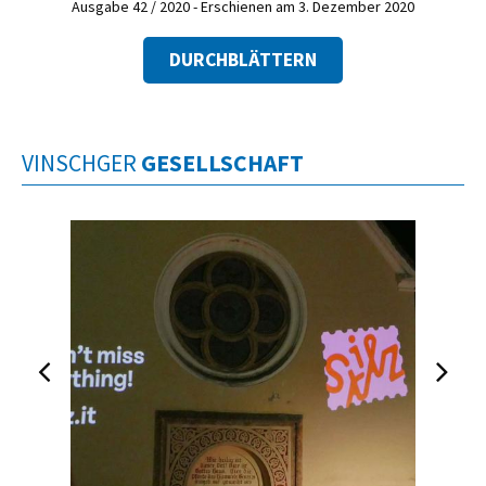
Ausgabe 42 / 2020 - Erschienen am 3. Dezember 2020
DURCHBLÄTTERN
VINSCHGER
GESELLSCHAFT