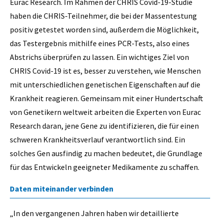
Eurac Research. Im Rahmen der CHRIS Covid-19-Studie
haben die CHRIS-Teilnehmer, die bei der Massentestung
positiv getestet worden sind, außerdem die Möglichkeit,
das Testergebnis mithilfe eines PCR-Tests, also eines
Abstrichs überprüfen zu lassen. Ein wichtiges Ziel von
CHRIS Covid-19 ist es, besser zu verstehen, wie Menschen
mit unterschiedlichen genetischen Eigenschaften auf die
Krankheit reagieren. Gemeinsam mit einer Hundertschaft
von Genetikern weltweit arbeiten die Experten von Eurac
Research daran, jene Gene zu identifizieren, die für einen
schweren Krankheitsverlauf verantwortlich sind. Ein
solches Gen ausfindig zu machen bedeutet, die Grundlage
für das Entwickeln geeigneter Medikamente zu schaffen.
Daten miteinander verbinden
„In den vergangenen Jahren haben wir detaillierte