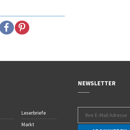
NEWSLETTER
Leserbriefe
Markt