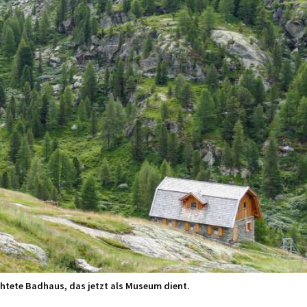
ichtete Badhaus, das jetzt als Museum dient.