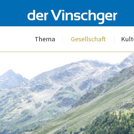
Thema
Gesellschaft
Kult