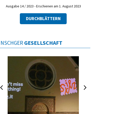
Ausgabe 14 / 2023 - Erschienen am 1. August 2023
DURCHBLÄTTERN
INSCHGER
GESELLSCHAFT