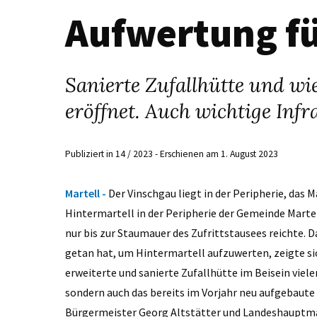
Aufwertung fü
Sanierte Zufallhütte und wie
eröffnet. Auch wichtige Inf
Publiziert in 14 / 2023 - Erschienen am 1. August 2023
Martell -
Der Vinschgau liegt in der Peripherie, das M
Hintermartell in der Peripherie der Gemeinde Martell
nur bis zur Staumauer des Zufrittstausees reichte. 
getan hat, um Hintermartell aufzuwerten, zeigte sich 
erweiterte und sanierte Zufallhütte im Beisein viele
sondern auch das bereits im Vorjahr neu aufgebaute
Bürgermeister Georg Altstätter und Landeshauptma