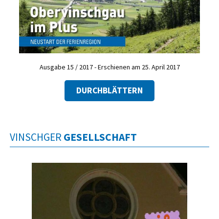
Ausgabe 15 / 2017 - Erschienen am 25. April 2017
DURCHBLÄTTERN
VINSCHGER
GESELLSCHAFT