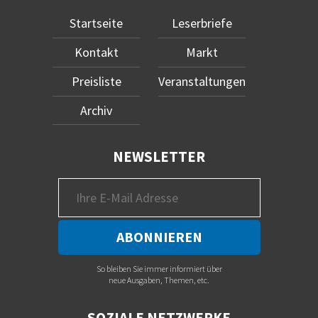
Startseite
Leserbriefe
Kontakt
Markt
Preisliste
Veranstaltungen
Archiv
NEWSLETTER
So bleiben Sie immer informiert über
neue Ausgaben, Themen, etc.
SOZIALE NETZWERKE