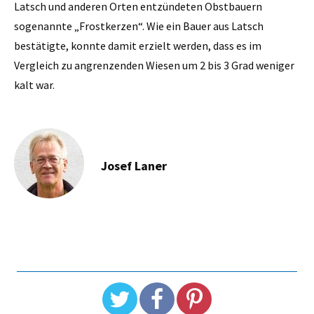
Latsch und anderen Orten entzündeten Obstbauern
sogenannte „Frostkerzen“. Wie ein Bauer aus Latsch
bestätigte, konnte damit erzielt werden, dass es im
Vergleich zu angrenzenden Wiesen um 2 bis 3 Grad weniger
kalt war.
Josef Laner