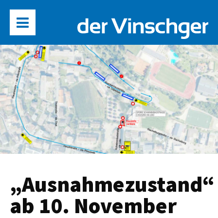
„Ausnahmezustand“
ab 10. November