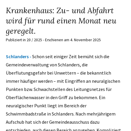
Krankenhaus: Zu- und Abfahrt
wird für rund einen Monat neu
geregelt.
Publiziert in 20 / 2025 - Erschienen am 4. November 2025
Schlanders -
Schon seit einiger Zeit bemüht sich die
Gemeindeverwaltung von Schlanders, die
Überflutungsgefahr bei Unwettern – die bekanntlich
immer häufiger werden – mit Eingriffen an neuralgischen
Punkten bzw. Schwachstellen des Leitungsnetzes für
Oberflächenwasser in den Griff zu bekommen. Ein
neuralgischer Punkt liegt im Bereich der
Schwimmbadstraße in Schlanders. Nach mehrjährigem
Aufschub hat sich der Gemeindeausschuss dazu
entschieden, auch diesen Bereich anzugehen. Kompliziert