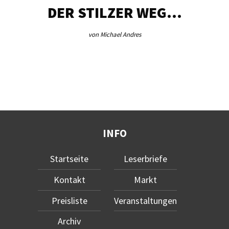
DER STILZER WEG…
von Michael Andres
INFO
Startseite
Leserbriefe
Kontakt
Markt
Preisliste
Veranstaltungen
Archiv