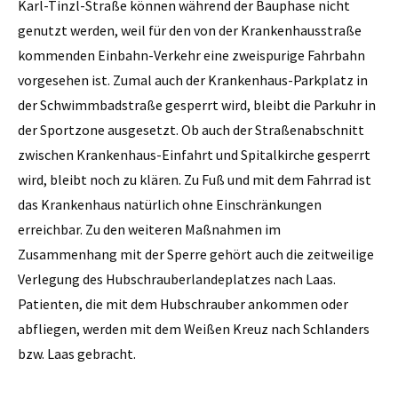
Karl-Tinzl-Straße können während der Bauphase nicht
genutzt werden, weil für den von der Krankenhausstraße
kommenden Einbahn-Verkehr eine zweispurige Fahrbahn
vorgesehen ist. Zumal auch der Krankenhaus-Parkplatz in
der Schwimmbadstraße gesperrt wird, bleibt die Parkuhr in
der Sportzone ausgesetzt. Ob auch der Straßenabschnitt
zwischen Krankenhaus-Einfahrt und Spitalkirche gesperrt
wird, bleibt noch zu klären. Zu Fuß und mit dem Fahrrad ist
das Krankenhaus natürlich ohne Einschränkungen
erreichbar. Zu den weiteren Maßnahmen im
Zusammenhang mit der Sperre gehört auch die zeitweilige
Verlegung des Hubschrauberlandeplatzes nach Laas.
Patienten, die mit dem Hubschrauber ankommen oder
abfliegen, werden mit dem Weißen Kreuz nach Schlanders
bzw. Laas gebracht.