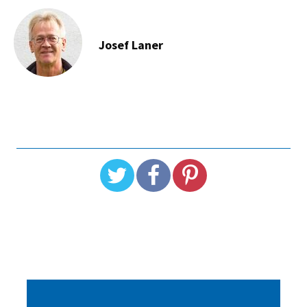
Josef Laner