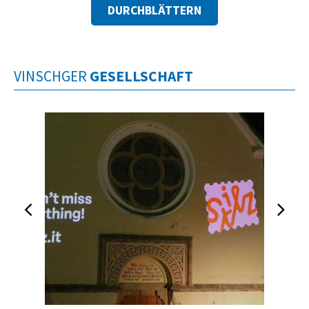
DURCHBLÄTTERN
VINSCHGER
GESELLSCHAFT