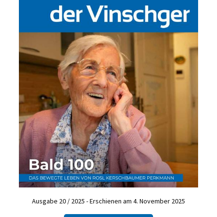
Ausgabe 20 / 2025 - Erschienen am 4. November 2025