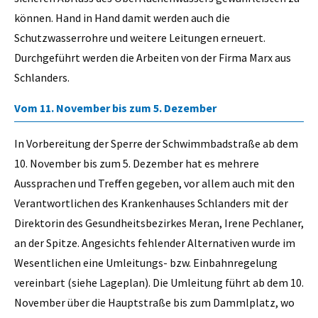
können. Hand in Hand damit werden auch die
Schutzwasserrohre und weitere Leitungen erneuert.
Durchgeführt werden die Arbeiten von der Firma Marx aus
Schlanders.
Vom 11. November bis zum 5. Dezember
In Vorbereitung der Sperre der Schwimmbadstraße ab dem
10. November bis zum 5. Dezember hat es mehrere
Aussprachen und Treffen gegeben, vor allem auch mit den
Verantwortlichen des Krankenhauses Schlanders mit der
Direktorin des Gesundheitsbezirkes Meran, Irene Pechlaner,
an der Spitze. Angesichts fehlender Alternativen wurde im
Wesentlichen eine Umleitungs- bzw. Einbahnregelung
vereinbart (siehe Lageplan). Die Umleitung führt ab dem 10.
November über die Hauptstraße bis zum Dammlplatz, wo