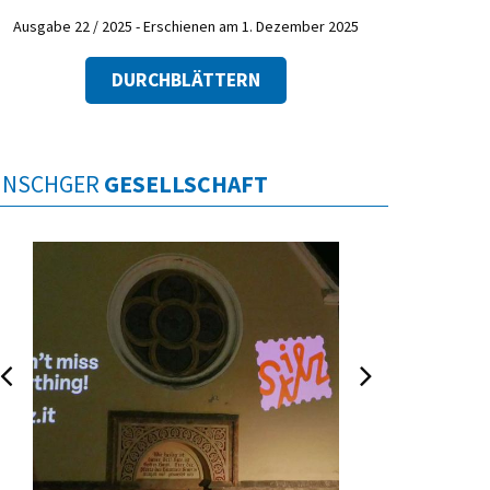
Ausgabe 22 / 2025 - Erschienen am 1. Dezember 2025
DURCHBLÄTTERN
INSCHGER
GESELLSCHAFT