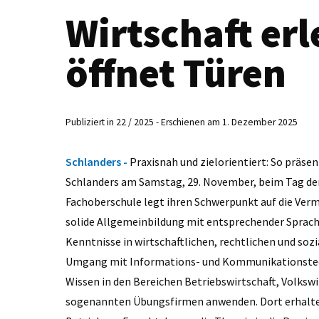
Wirtschaft er
öffnet Türen
Publiziert in 22 / 2025 - Erschienen am 1. Dezember 2025
Schlanders -
Praxisnah und zielorientiert: So präsen
Schlanders am Samstag, 29. November, beim Tag der
Fachoberschule legt ihren Schwerpunkt auf die Ver
solide Allgemeinbildung mit entsprechender Sprach
Kenntnisse in wirtschaftlichen, rechtlichen und soz
Umgang mit Informations- und Kommunikationstech
Wissen in den Bereichen Betriebswirtschaft, Volkswi
sogenannten Übungsfirmen anwenden. Dort erhalten s