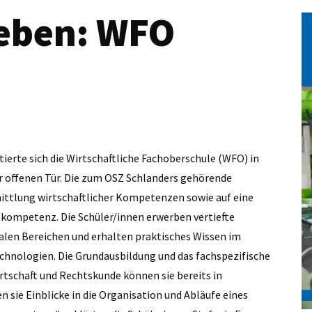
leben: WFO
tierte sich die Wirtschaftliche Fachoberschule (WFO) in
 offenen Tür. Die zum OSZ Schlanders gehörende
mittlung wirtschaftlicher Kompetenzen sowie auf eine
kompetenz. Die Schüler/innen erwerben vertiefte
ialen Bereichen und erhalten praktisches Wissen im
nologien. Die Grundausbildung und das fachspezifische
rtschaft und Rechtskunde können sie bereits in
ie Einblicke in die Organisation und Abläufe eines