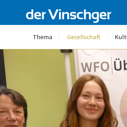
Thema
Gesellschaft
Kult