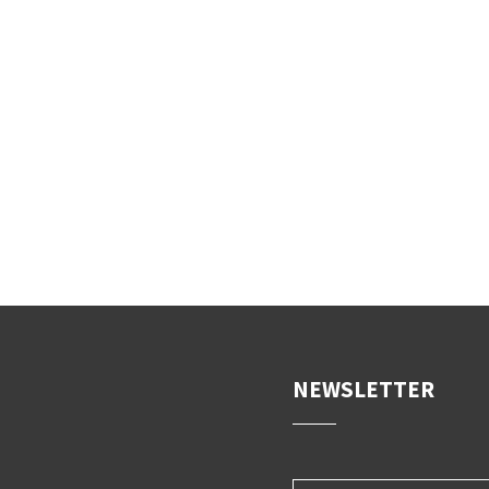
NEWSLETTER