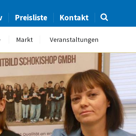
v
Preisliste
Kontakt
e
Markt
Veranstaltungen