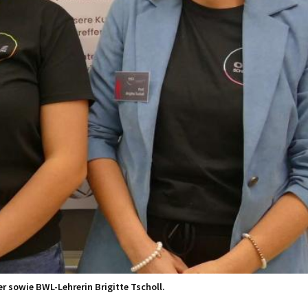
r sowie BWL-Lehrerin Brigitte Tscholl.