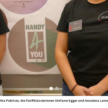
ha Pobitzer, die Fünftklässlerinnen Stefanie Egger und Annalena Laime