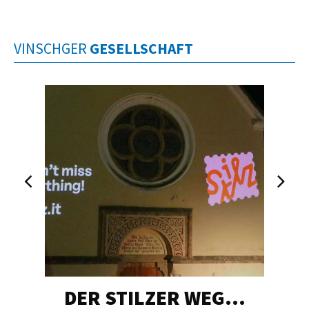
VINSCHGER
GESELLSCHAFT
DER STILZER WEG…