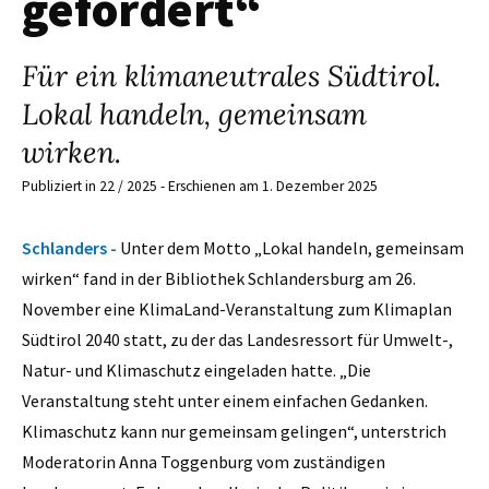
gefordert“
Für ein klimaneutrales Südtirol.
Lokal handeln, gemeinsam
wirken.
Publiziert in 22 / 2025 - Erschienen am 1. Dezember 2025
Schlanders -
Unter dem Motto „Lokal handeln, gemeinsam
wirken“ fand in der Bibliothek Schlandersburg am 26.
November eine KlimaLand-Veranstaltung zum Klimaplan
Südtirol 2040 statt, zu der das Landesressort für Umwelt-,
Natur- und Klimaschutz eingeladen hatte. „Die
Veranstaltung steht unter einem einfachen Gedanken.
Klimaschutz kann nur gemeinsam gelingen“, unterstrich
Moderatorin Anna Toggenburg vom zuständigen