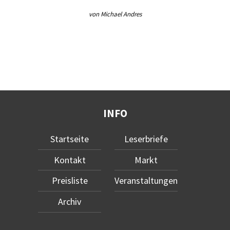
von Michael Andres
INFO
Startseite
Leserbriefe
Kontakt
Markt
Preisliste
Veranstaltungen
Archiv