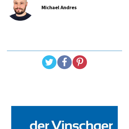
Michael Andres