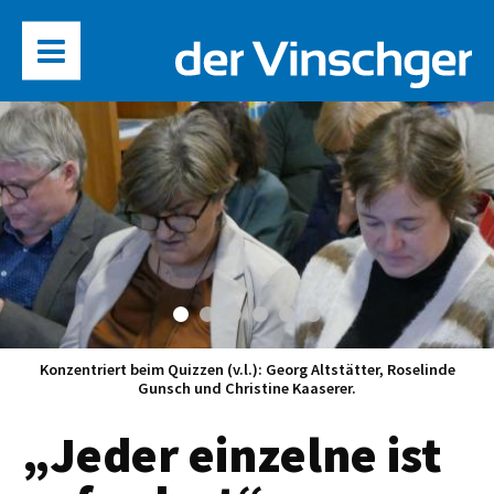
Konzentriert beim Quizzen (v.l.): Georg Altstätter, Roselinde
Gunsch und Christine Kaaserer.
„Jeder einzelne ist