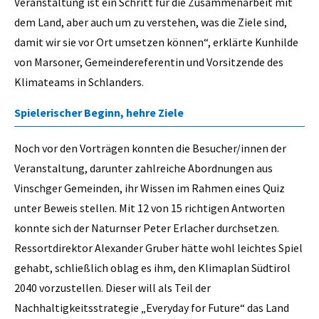
Veranstaltung ist ein Schritt für die Zusammenarbeit mit
dem Land, aber auch um zu verstehen, was die Ziele sind,
damit wir sie vor Ort umsetzen können“, erklärte Kunhilde
von Marsoner, Gemeindereferentin und Vorsitzende des
Klimateams in Schlanders.
Spielerischer Beginn, hehre Ziele
Noch vor den Vorträgen konnten die Besucher/innen der
Veranstaltung, darunter zahlreiche Abordnungen aus
Vinschger Gemeinden, ihr Wissen im Rahmen eines Quiz
unter Beweis stellen. Mit 12 von 15 richtigen Antworten
konnte sich der Naturnser Peter Erlacher durchsetzen.
Ressortdirektor Alexander Gruber hätte wohl leichtes Spiel
gehabt, schließlich oblag es ihm, den Klimaplan Südtirol
2040 vorzustellen. Dieser will als Teil der
Nachhaltigkeitsstrategie „Everyday for Future“ das Land