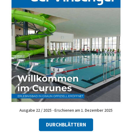
Ausgabe 22 / 2025 - Erschienen am 1. Dezember 2025
DURCHBLÄTTERN