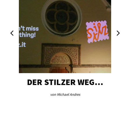
DER STILZER WEG…
von Michael Andres