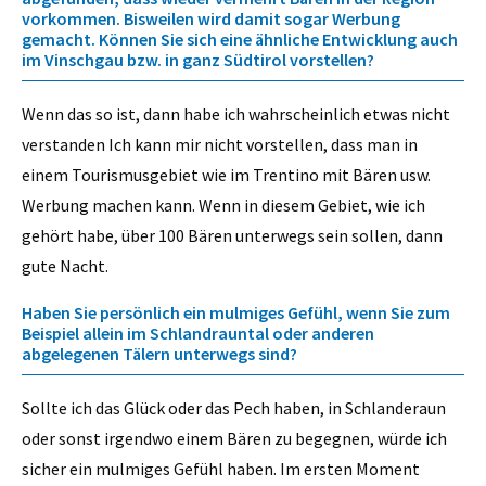
vorkommen. Bisweilen wird damit sogar Werbung
gemacht. Können Sie sich eine ähnliche Entwicklung auch
im Vinschgau bzw. in ganz Südtirol vorstellen?
Wenn das so ist, dann habe ich wahrscheinlich etwas nicht
verstanden Ich kann mir nicht vorstellen, dass man in
einem Tourismusgebiet wie im Trentino mit Bären usw.
Werbung machen kann. Wenn in diesem Gebiet, wie ich
gehört habe, über 100 Bären unterwegs sein sollen, dann
gute Nacht.
Haben Sie persönlich ein mulmiges Gefühl, wenn Sie zum
Beispiel allein im Schlandrauntal oder anderen
abgelegenen Tälern unterwegs sind?
Sollte ich das Glück oder das Pech haben, in Schlanderaun
oder sonst irgendwo einem Bären zu begegnen, würde ich
sicher ein mulmiges Gefühl haben. Im ersten Moment