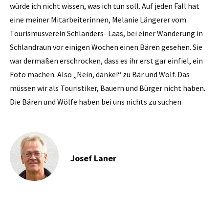
würde ich nicht wissen, was ich tun soll. Auf jeden Fall hat
eine meiner Mitarbeiterinnen, Melanie Längerer vom
Tourismusverein Schlanders- Laas, bei einer Wanderung in
Schlandraun vor einigen Wochen einen Bären gesehen. Sie
war dermaßen erschrocken, dass es ihr erst gar einfiel, ein
Foto machen. Also „Nein, danke!“ zu Bär und Wolf. Das
müssen wir als Touristiker, Bauern und Bürger nicht haben.
Die Bären und Wölfe haben bei uns nichts zu suchen.
Josef Laner