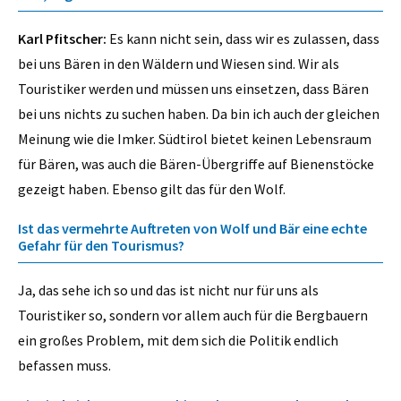
Karl Pfitscher:
Es kann nicht sein, dass wir es zulassen, dass
bei uns Bären in den Wäldern und Wiesen sind. Wir als
Touristiker werden und müssen uns einsetzen, dass Bären
bei uns nichts zu suchen haben. Da bin ich auch der gleichen
Meinung wie die Imker. Südtirol bietet keinen Lebensraum
für Bären, was auch die Bären-Übergriffe auf Bienenstöcke
gezeigt haben. Ebenso gilt das für den Wolf.
Ist das vermehrte Auftreten von Wolf und Bär eine echte
Gefahr für den Tourismus?
Ja, das sehe ich so und das ist nicht nur für uns als
Touristiker so, sondern vor allem auch für die Bergbauern
ein großes Problem, mit dem sich die Politik endlich
befassen muss.