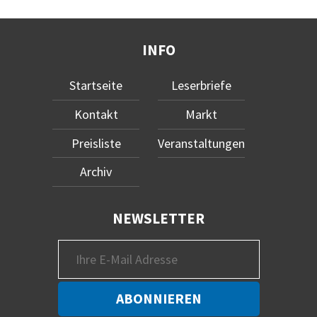
INFO
Startseite
Leserbriefe
Kontakt
Markt
Preisliste
Veranstaltungen
Archiv
NEWSLETTER