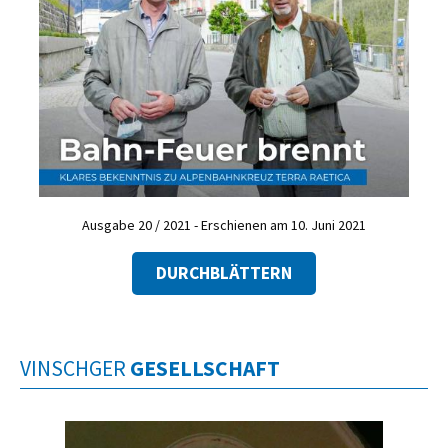
Ausgabe 20 / 2021 - Erschienen am 10. Juni 2021
DURCHBLÄTTERN
VINSCHGER
GESELLSCHAFT