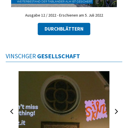
Ausgabe 12 / 2022 - Erschienen am 5. Juli 2022
DURCHBLÄTTERN
VINSCHGER
GESELLSCHAFT