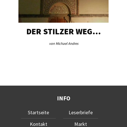
DER STILZER WEG…
von Michael Andres
INFO
Startseite
Leserbriefe
Kontakt
Markt