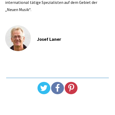
international tätige Spezialisten auf dem Gebiet der
„Neuen Musik“.
Josef Laner