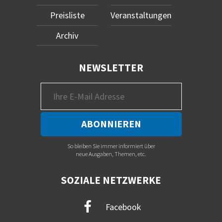
Preisliste
Veranstaltungen
Archiv
NEWSLETTER
So bleiben Sie immer informiert über
neue Ausgaben, Themen, etc.
SOZIALE NETZWERKE
Facebook