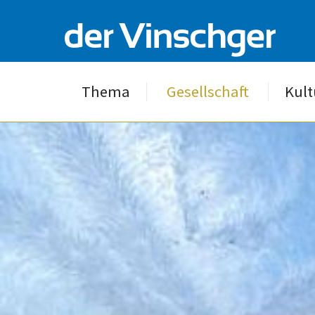
Thema
Gesellschaft
Kult