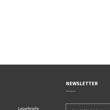
NEWSLETTER
Leserbriefe