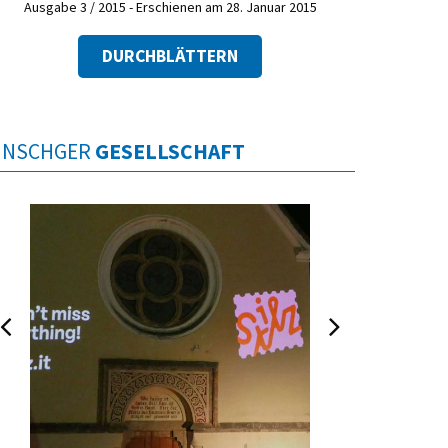
Ausgabe 3 / 2015 - Erschienen am 28. Januar 2015
DURCHBLÄTTERN
INSCHGER
GESELLSCHAFT