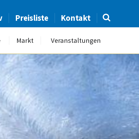
v
Preisliste
Kontakt
e
Markt
Veranstaltungen