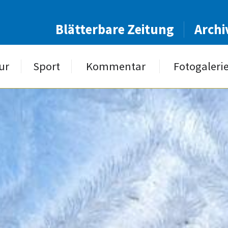
Blätterbare Zeitung
Archi
ur
Sport
Kommentar
Fotogaleri