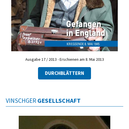
Ausgabe 17 / 2013 - Erschienen am 8. Mai 2013
DURCHBLÄTTERN
VINSCHGER
GESELLSCHAFT