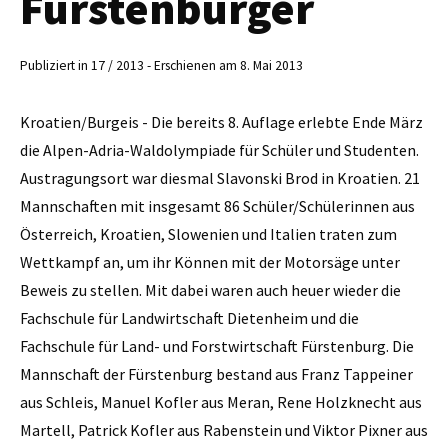
Fürstenburger
Publiziert in 17 / 2013 - Erschienen am 8. Mai 2013
Kroatien/Burgeis - Die bereits 8. Auflage erlebte Ende März
die Alpen-Adria-Waldolympiade für Schüler und Studenten.
Austragungsort war diesmal Slavonski Brod in Kroatien. 21
Mannschaften mit insgesamt 86 Schüler/Schülerinnen aus
Österreich, Kroatien, Slowenien und Italien traten zum
Wettkampf an, um ihr Können mit der Motorsäge unter
Beweis zu stellen. Mit dabei waren auch heuer wieder die
Fachschule für Landwirtschaft Dietenheim und die
Fachschule für Land- und Forstwirtschaft Fürstenburg. Die
Mannschaft der Fürstenburg bestand aus Franz Tappeiner
aus Schleis, Manuel Kofler aus Meran, Rene Holzknecht aus
Martell, Patrick Kofler aus Rabenstein und Viktor Pixner aus