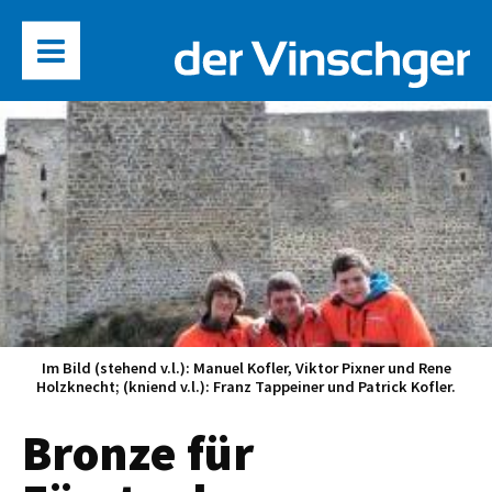
Im Bild (stehend v.l.): Manuel Kofler, Viktor Pixner und Rene
Holzknecht; (kniend v.l.): Franz Tappeiner und Patrick Kofler.
Bronze für