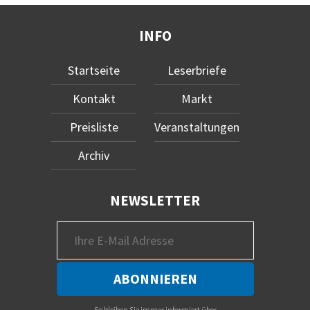
INFO
Startseite
Leserbriefe
Kontakt
Markt
Preisliste
Veranstaltungen
Archiv
NEWSLETTER
So bleiben Sie immer informiert über