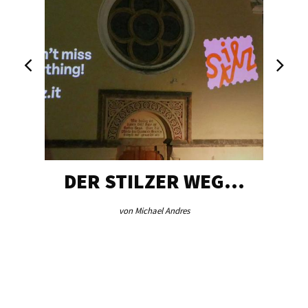
DER STILZER WEG…
von Michael Andres