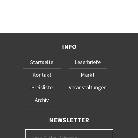
INFO
Startseite
Leserbriefe
Kontakt
Markt
Preisliste
Veranstaltungen
Archiv
NEWSLETTER