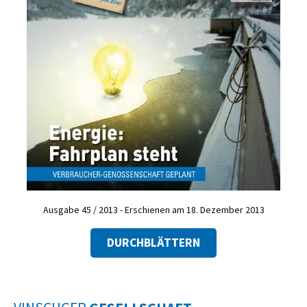
Ausgabe 45 / 2013 - Erschienen am 18. Dezember 2013
DURCHBLÄTTERN