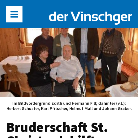
Im Bildvordergrund Edith und Hermann Fill; dahinter (v.l.):
Herbert Schuster, Karl Pfitscher, Helmut Mall und Johann Graber.
Bruderschaft St.