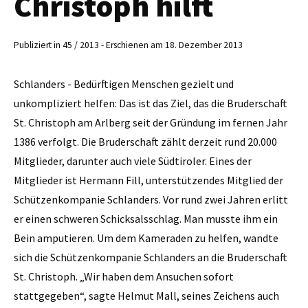
Christoph hilft
Publiziert in 45 / 2013 - Erschienen am 18. Dezember 2013
Schlanders - Bedürftigen Menschen gezielt und
unkompliziert helfen: Das ist das Ziel, das die Bruderschaft
St. Christoph am Arlberg seit der Gründung im fernen Jahr
1386 verfolgt. Die Bruderschaft zählt derzeit rund 20.000
Mitglieder, darunter auch viele Südtiroler. Eines der
Mitglieder ist Hermann Fill, unterstützendes Mitglied der
Schützenkompanie Schlanders. Vor rund zwei Jahren erlitt
er einen schweren Schicksalsschlag. Man musste ihm ein
Bein amputieren. Um dem Kameraden zu helfen, wandte
sich die Schützenkompanie Schlanders an die Bruderschaft
St. Christoph. „Wir haben dem Ansuchen sofort
stattgegeben“, sagte Helmut Mall, seines Zeichens auch