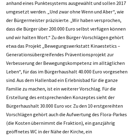
anhand eines Punktesystems ausgewählt und sollen 2017
umgesetzt werden. „Und zwar ohne Wenn und Aber“, wie
der Bürgermeister präzisierte. „Wir haben versprochen,
dass die Bürger über 200.000 Euro selbst verfügen können
und wir halten Wort.“ Zu den Bürger-Vorschlägen gehört
etwa das Projekt „Bewegungswerkstatt Kinaestetics –
Generationsübergreifendes Präventionsprojekt zur
Verbesserung der Bewegungskompetenz im alltäglichen
Leben“, für das im Bürgerhaushalt 40.000 Euro vorgesehen
sind. Aus dem Hallenbad ein Erlebnisbad für die ganze
Familie zu machen, ist ein weiterer Vorschlag. Für die
Erstellung des entsprechenden Konzeptes sieht der
Bürgerhaushalt 30.000 Euro vor. Zu den 10 erstgereihten
Vorschlägen gehört auch die Aufwertung des Flora-Parkes
(die Kosten übernimmt die Fraktion), ein ganzjährig
geöffnetes WC in der Nähe der Kirche, ein