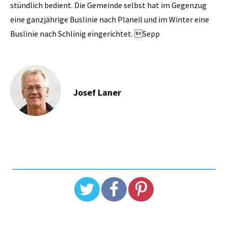
stündlich bedient. Die Gemeinde selbst hat im Gegenzug
eine ganzjährige Buslinie nach Planeil und im Winter eine
Buslinie nach Schlinig eingerichtet. Sepp
Josef Laner