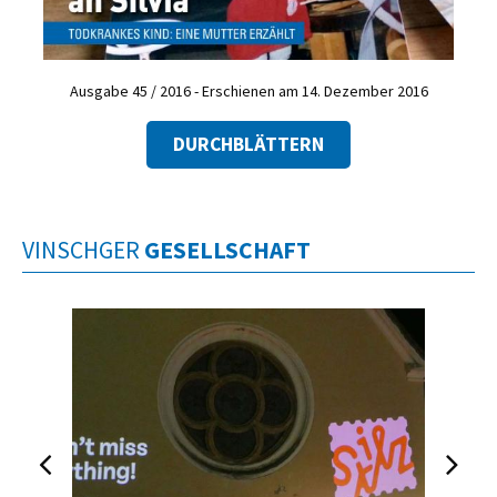
Ausgabe 45 / 2016 - Erschienen am 14. Dezember 2016
DURCHBLÄTTERN
VINSCHGER
GESELLSCHAFT