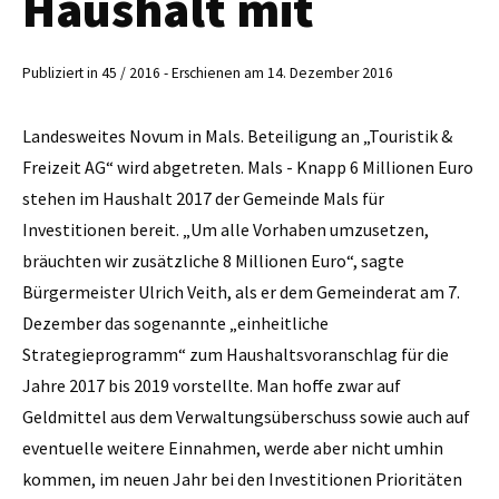
Haushalt mit
Publiziert in 45 / 2016 - Erschienen am 14. Dezember 2016
Landesweites Novum in Mals. Beteiligung an „Touristik &
Freizeit AG“ wird abgetreten. Mals - Knapp 6 Millionen Euro
stehen im Haushalt 2017 der Gemeinde Mals für
Investitionen bereit. „Um alle Vorhaben umzusetzen,
bräuchten wir zusätzliche 8 Millionen Euro“, sagte
Bürgermeister ­Ulrich Veith, als er dem Gemeinderat am 7.
Dezember das sogenannte „einheitliche
Strategieprogramm“ zum Haushaltsvoranschlag für die
Jahre 2017 bis 2019 vorstellte. Man hoffe zwar auf
Geldmittel aus dem Verwaltungsüberschuss sowie auch auf
eventuelle weitere Einnahmen, werde aber nicht umhin
kommen, im neuen Jahr bei den Investi­tionen Prioritäten