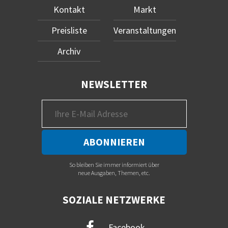
Kontakt
Markt
Preisliste
Veranstaltungen
Archiv
NEWSLETTER
So bleiben Sie immer informiert über
neue Ausgaben, Themen, etc.
SOZIALE NETZWERKE
Facebook