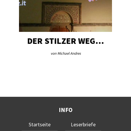
DER STILZER WEG…
von Michael Andres
INFO
Startseite
Leserbriefe