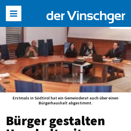
Erstmals in Südtirol hat ein Gemeinderat auch über einen
Bürgerhaushalt abgestimmt.
Bürger gestalten