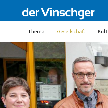
Thema
Gesellschaft
Kult