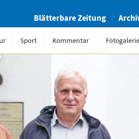
Blätterbare Zeitung
Archi
ur
Sport
Kommentar
Fotogaleri