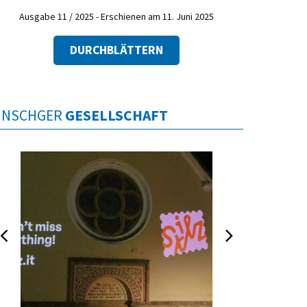
Ausgabe 11 / 2025 - Erschienen am 11. Juni 2025
DURCHBLÄTTERN
INSCHGER
GESELLSCHAFT