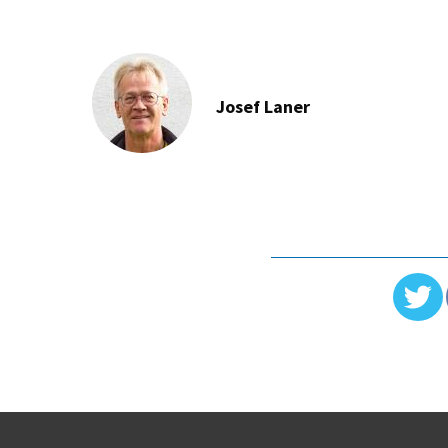
Josef Laner