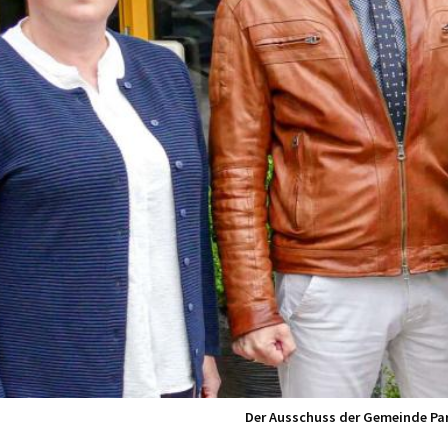
Der Ausschuss der Gemeinde Part