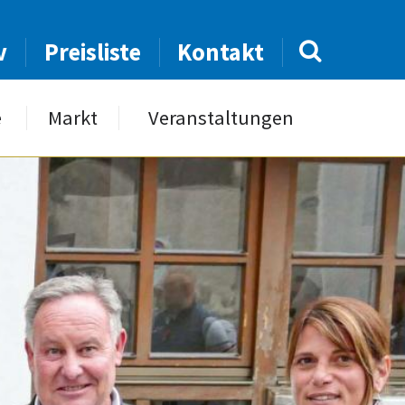
v
Preisliste
Kontakt
e
Markt
Veranstaltungen