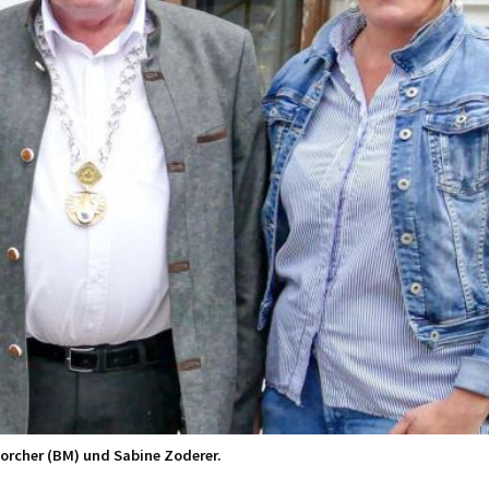
Forcher (BM) und Sabine Zoderer.