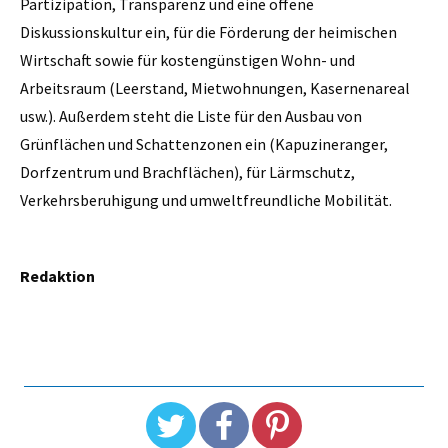
Partizipation, Transparenz und eine offene
Diskussionskultur ein, für die Förderung der heimischen
Wirtschaft sowie für kostengünstigen Wohn- und
Arbeitsraum (Leerstand, Mietwohnungen, Kasernenareal
usw.). Außerdem steht die Liste für den Ausbau von
Grünflächen und Schattenzonen ein (Kapuzineranger,
Dorfzentrum und Brachflächen), für Lärmschutz,
Verkehrsberuhigung und umweltfreundliche Mobilität.
Redaktion