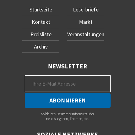
Startseite
Leserbriefe
Kontakt
Markt
Preisliste
Veranstaltungen
Archiv
NEWSLETTER
So bleiben Sie immer informiert über
neue Ausgaben, Themen, etc.
SOZIALE NETZWERKE