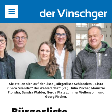
Sie stellen sich auf der Liste „Bürgerliste Schlanders – Lista
Civica Silandro“ der Wählerschaft (v.l.): Julia Pircher, Maurizio
Floridia, Sandra Walder, Gerda Platzgummer Wellenzohn und
Georg Pircher.
„Bürgerliste