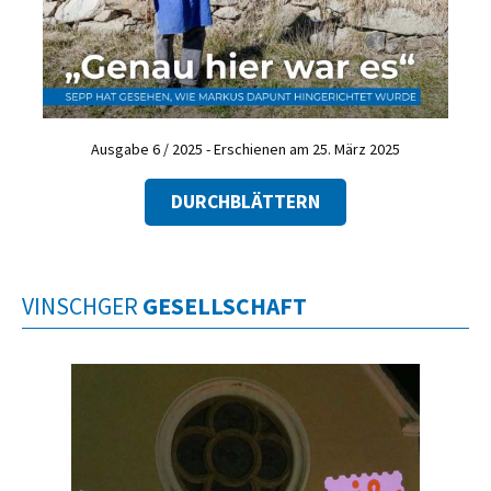
Ausgabe 6 / 2025 - Erschienen am 25. März 2025
DURCHBLÄTTERN
VINSCHGER
GESELLSCHAFT