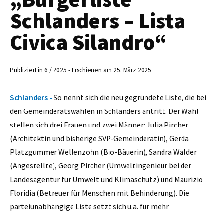
Schlanders – Lista
Civica Silandro“
Publiziert in 6 / 2025 - Erschienen am 25. März 2025
Schlanders -
So nennt sich die neu gegründete Liste, die bei
den Gemeinderatswahlen in Schlanders antritt. Der Wahl
stellen sich drei Frauen und zwei Männer: Julia Pircher
(Architektin und bisherige SVP-Gemeinderätin), Gerda
Platzgummer Wellenzohn (Bio-Bäuerin), Sandra Walder
(Angestellte), Georg Pircher (Umweltingenieur bei der
Landesagentur für Umwelt und Klimaschutz) und Maurizio
Floridia (Betreuer für Menschen mit Behinderung). Die
parteiunabhängige Liste setzt sich u.a. für mehr